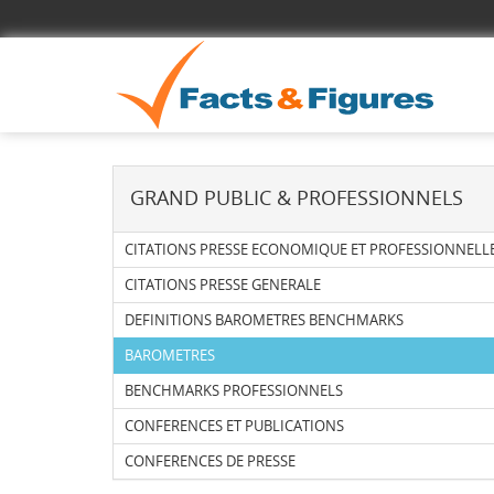
GRAND PUBLIC & PROFESSIONNELS
CITATIONS PRESSE ECONOMIQUE ET PROFESSIONNELL
CITATIONS PRESSE GENERALE
DEFINITIONS BAROMETRES BENCHMARKS
BAROMETRES
BENCHMARKS PROFESSIONNELS
CONFERENCES ET PUBLICATIONS
CONFERENCES DE PRESSE