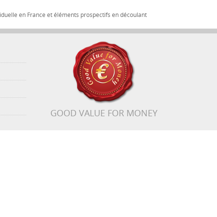
iduelle en France et éléments prospectifs en découlant
GOOD VALUE FOR MONEY