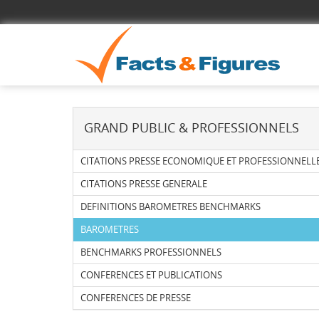
GRAND PUBLIC & PROFESSIONNELS
CITATIONS PRESSE ECONOMIQUE ET PROFESSIONNELL
CITATIONS PRESSE GENERALE
DEFINITIONS BAROMETRES BENCHMARKS
BAROMETRES
BENCHMARKS PROFESSIONNELS
CONFERENCES ET PUBLICATIONS
CONFERENCES DE PRESSE