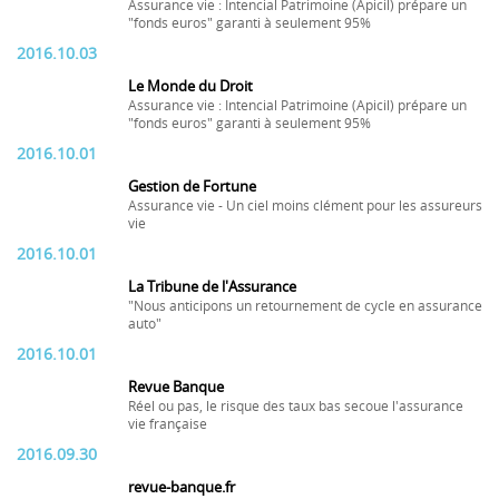
Assurance vie : Intencial Patrimoine (Apicil) prépare un
"fonds euros" garanti à seulement 95%
2016.10.03
Le Monde du Droit
Assurance vie : Intencial Patrimoine (Apicil) prépare un
"fonds euros" garanti à seulement 95%
2016.10.01
Gestion de Fortune
Assurance vie - Un ciel moins clément pour les assureurs
vie
2016.10.01
La Tribune de l'Assurance
"Nous anticipons un retournement de cycle en assurance
auto"
2016.10.01
Revue Banque
Réel ou pas, le risque des taux bas secoue l'assurance
vie française
2016.09.30
revue-banque.fr