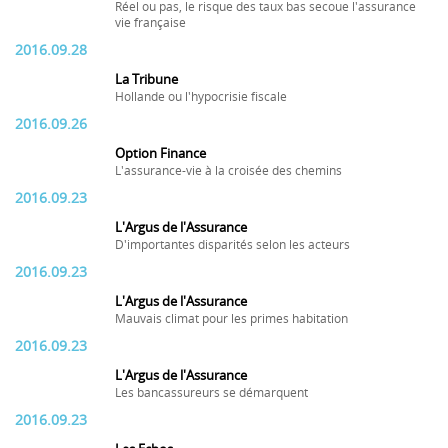
Réel ou pas, le risque des taux bas secoue l'assurance
vie française
2016.09.28
La Tribune
Hollande ou l'hypocrisie fiscale
2016.09.26
Option Finance
L'assurance-vie à la croisée des chemins
2016.09.23
L'Argus de l'Assurance
D'importantes disparités selon les acteurs
2016.09.23
L'Argus de l'Assurance
Mauvais climat pour les primes habitation
2016.09.23
L'Argus de l'Assurance
Les bancassureurs se démarquent
2016.09.23