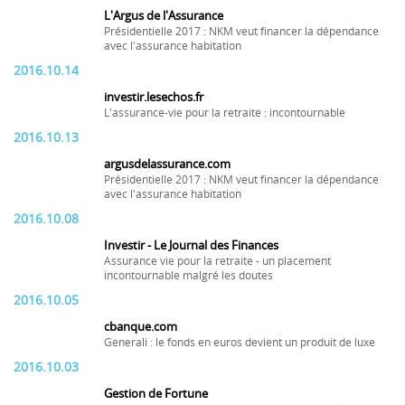
L'Argus de l'Assurance
Présidentielle 2017 : NKM veut financer la dépendance
avec l'assurance habitation
2016.10.14
investir.lesechos.fr
L'assurance-vie pour la retraite : incontournable
2016.10.13
argusdelassurance.com
Présidentielle 2017 : NKM veut financer la dépendance
avec l'assurance habitation
2016.10.08
Investir - Le Journal des Finances
Assurance vie pour la retraite - un placement
incontournable malgré les doutes
2016.10.05
cbanque.com
Generali : le fonds en euros devient un produit de luxe
2016.10.03
Gestion de Fortune