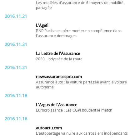
Les modèles d'assurance de 6 moyens de mobilité
partagée
2016.11.21
L'Agefi
BNP Paribas espère monter en compétence dans
l'assurance dommages
2016.11.21
La Lettre de l'Assurance
2030, l'odyssée de la route
2016.11.21
newsassurancespro.com
Assurance auto : la voiture partagée avant la voiture
autonome
2016.11.18
L'Argus de l'Assurance
Eurocroissance : Les CGPI boudent le match
2016.11.16
autoactu.com
L'autopartage va nuire aux carrossiers indépendants