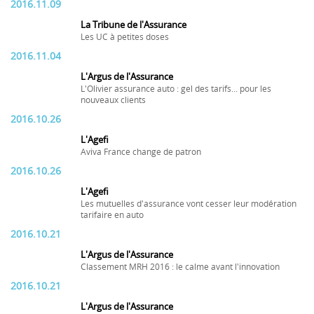
2016.11.09
La Tribune de l'Assurance
Les UC à petites doses
2016.11.04
L'Argus de l'Assurance
L'Olivier assurance auto : gel des tarifs... pour les
nouveaux clients
2016.10.26
L'Agefi
Aviva France change de patron
2016.10.26
L'Agefi
Les mutuelles d'assurance vont cesser leur modération
tarifaire en auto
2016.10.21
L'Argus de l'Assurance
Classement MRH 2016 : le calme avant l'innovation
2016.10.21
L'Argus de l'Assurance