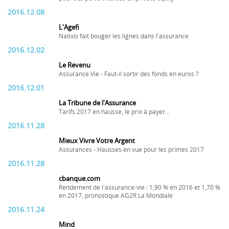
2016.12.08
L'Agefi
Natixis fait bouger les lignes dans l'assurance
2016.12.02
Le Revenu
Assurance Vie - Faut-il sortir des fonds en euros ?
2016.12.01
La Tribune de l'Assurance
Tarifs 2017 en hausse, le prix à payer...
2016.11.28
Mieux Vivre Votre Argent
Assurances - Hausses en vue pour les primes 2017
2016.11.28
cbanque.com
Rendement de l'assurance-vie : 1,90 % en 2016 et 1,70 %
en 2017, pronostique AG2R La Mondiale
2016.11.24
Mind