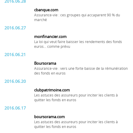
2016.06.28
cbanque.com
Assurance-vie : ces groupes qui accaparent 90 % du
marché
2016.06.27
monfinancier.com
La loi qui veut faire baisser les rendements des fonds
euros... comme prévu
2016.06.21
Boursorama
Assurance-vie : vers une forte baisse de la rémunération
des fonds en euros
2016.06.20
clubpatrimoine.com
Les astuces des assureurs pour inciter les clients à
quitter les fonds en euros
2016.06.17
boursorama.com
Les astuces des assureurs pour inciter les clients à
quitter les fonds en euros