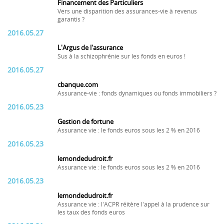
Financement des Particuliers
Vers une disparition des assurances-vie à revenus
garantis ?
2016.05.27
L'Argus de l'assurance
Sus à la schizophrénie sur les fonds en euros !
2016.05.27
cbanque.com
Assurance-vie : fonds dynamiques ou fonds immobiliers ?
2016.05.23
Gestion de fortune
Assurance vie : le fonds euros sous les 2 % en 2016
2016.05.23
lemondedudroit.fr
Assurance vie : le fonds euros sous les 2 % en 2016
2016.05.23
lemondedudroit.fr
Assurance vie : l'ACPR réitère l'appel à la prudence sur
les taux des fonds euros