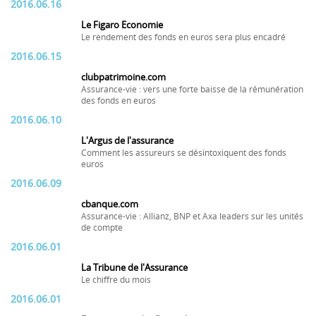
2016.06.16
Le Figaro Economie
Le rendement des fonds en euros sera plus encadré
2016.06.15
clubpatrimoine.com
Assurance-vie : vers une forte baisse de la rémunération
des fonds en euros
2016.06.10
L'Argus de l'assurance
Comment les assureurs se désintoxiquent des fonds
euros
2016.06.09
cbanque.com
Assurance-vie : Allianz, BNP et Axa leaders sur les unités
de compte
2016.06.01
La Tribune de l'Assurance
Le chiffre du mois
2016.06.01