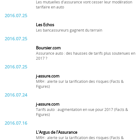
Les mutuelles d'assurance vont cesser leur modération
tarifaire en auto
2016.07.25
Les Echos
Les bancassureurs gagnent du terrain
2016.07.25
Boursier.com
Assurance auto : des hausses de tarifs plus soutenues en
2017 ?
2016.07.25
j-assure.com
MRH : alerte sur la tarification des risques (Facts &
Figures)
2016.07.24
j-assure.com
Tarifs auto : augmentation en vue pour 2017 (Facts &
Figures)
2016.07.16
L'Argus de l'Assurance
MRH : alerte sur la tarification des risques (Facts &