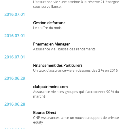
L'assurance-vie : une atteinte à la réserve ? L'épargne
sous surveillance.
2016.07.01
Gestion de fortune
Le chiffre du mois
2016.07.01
Pharmacien Manager
Assurance vie : baisse des rendements
2016.07.01
Financement des Particuliers
Un taux d'assurance-vie en dessous des 2 % en 2016
2016.06.29
clubpatrimoine.com
Assurance-vie : ces groupes qui s'accaparent 90 % du
marché
2016.06.28
Bourse Direct
CNP Assurances lance un nouveau support de private
equity