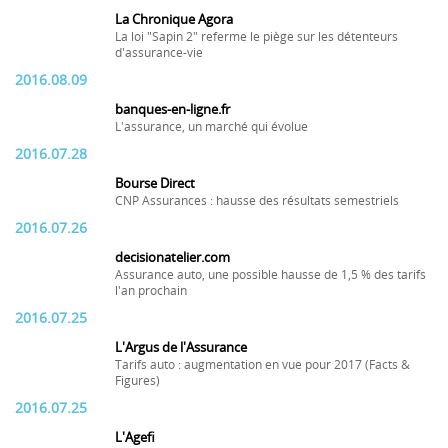
La Chronique Agora
La loi "Sapin 2" referme le piège sur les détenteurs
d'assurance-vie
2016.08.09
banques-en-ligne.fr
L'assurance, un marché qui évolue
2016.07.28
Bourse Direct
CNP Assurances : hausse des résultats semestriels
2016.07.26
decisionatelier.com
Assurance auto, une possible hausse de 1,5 % des tarifs
l'an prochain
2016.07.25
L'Argus de l'Assurance
Tarifs auto : augmentation en vue pour 2017 (Facts &
Figures)
2016.07.25
L'Agefi