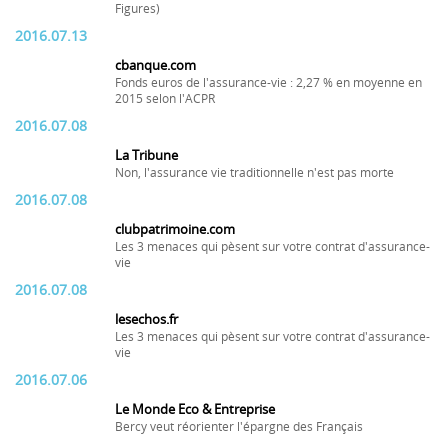
Figures)
2016.07.13
cbanque.com
Fonds euros de l'assurance-vie : 2,27 % en moyenne en
2015 selon l'ACPR
2016.07.08
La Tribune
Non, l'assurance vie traditionnelle n'est pas morte
2016.07.08
clubpatrimoine.com
Les 3 menaces qui pèsent sur votre contrat d'assurance-
vie
2016.07.08
lesechos.fr
Les 3 menaces qui pèsent sur votre contrat d'assurance-
vie
2016.07.06
Le Monde Eco & Entreprise
Bercy veut réorienter l'épargne des Français