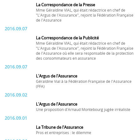
La Correspondance de la Presse
Mme Géraldine VIAL, qui était rédactrice en chef de
"L'Argus de l'Assurance", rejoint la Fédération Française
de l'Assurance
2016.09.07
La Correspondance de la Publicité
Mme Géraldine VIAL, qui était rédactrice en chef de
"L'Argus de l'Assurance", rejoint la Fédération Française
de l'Assurance où elle sera responsable de la protection
des consommateurs en assurance
2016.09.07
L'Argus de l'Assurance
Géraldine Vial à la Fédération Française de l'Assurance
(FFA)
2016.09.02
L'Argus de l'Assurance
Une proposition d'Arnaud Montebourg jugée irréaliste
2016.09.01
La Tribune de l'Assurance
Pros et entreprises : le dilemme