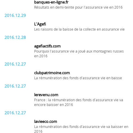
banques-en-ligne.fr
Résultats en demi-teinte pour l'assurance vie en 2016
2016.12.29
L'Agefi
Les raisons de la baisse de la collecte en assurance vie
2016.12.28
agefiactifs.com
Pourquoi l'assurance vie a joué aux montagnes russes
en 2016
2016.12.27
clubpatrimoine.com
La rémunération des fonds d'assurance vie en baisse
2016.12.27
lerevenu.com
France : la rémunération des fonds d'assurance vie va
encore baisser en 2016
2016.12.27
lavieeco.com
La rémunération des fonds d'assurance vie va baisser en
2016