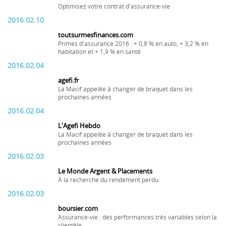
Optimisez votre contrat d'assurance-vie
2016.02.10
toutsurmesfinances.com
Primes d'assurance 2016 : + 0,8 % en auto, + 3,2 % en
habitation et + 1,9 % en santé
2016.02.04
agefi.fr
La Macif appelée à changer de braquet dans les
prochaines années
2016.02.04
L'Agefi Hebdo
La Macif appelée à changer de braquet dans les
prochaines années
2016.02.03
Le Monde Argent & Placements
À la recherche du rendement perdu
2016.02.03
boursier.com
Assurance-vie : des performances très variables selon la
clientèle