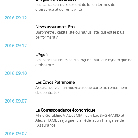
Les bancassureurs sortent du lot en termes de
croissance et de rentabilité
2016.09.12
News-assurances Pro
Baromètre : capitaliste ou mutualiste, qui est le plus
performant ?
2016.09.12
L'Agefi
Les bancassureurs se distinguent par leur dynamique de
croissance
2016.09.10
Les Echos Patrimoine
Assurance-vie : un nouveau coup porté au rendement
des contrats ?
2016.09.07
La Correspondance économique
Mme Géraldine VIAL et MM. Jean-Luc SAGHAARD et
Alexis HAMEL rejoignent la Fédération Française de
l'Assurance
2016.09.07