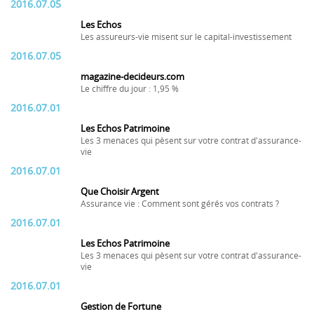
2016.07.05
Les Echos
Les assureurs-vie misent sur le capital-investissement
2016.07.05
magazine-decideurs.com
Le chiffre du jour : 1,95 %
2016.07.01
Les Echos Patrimoine
Les 3 menaces qui pèsent sur votre contrat d'assurance-
vie
2016.07.01
Que Choisir Argent
Assurance vie : Comment sont gérés vos contrats ?
2016.07.01
Les Echos Patrimoine
Les 3 menaces qui pèsent sur votre contrat d'assurance-
vie
2016.07.01
Gestion de Fortune