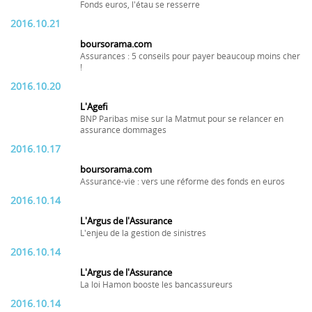
Fonds euros, l'étau se resserre
2016.10.21
boursorama.com
Assurances : 5 conseils pour payer beaucoup moins cher
!
2016.10.20
L'Agefi
BNP Paribas mise sur la Matmut pour se relancer en
assurance dommages
2016.10.17
boursorama.com
Assurance-vie : vers une réforme des fonds en euros
2016.10.14
L'Argus de l'Assurance
L'enjeu de la gestion de sinistres
2016.10.14
L'Argus de l'Assurance
La loi Hamon booste les bancassureurs
2016.10.14