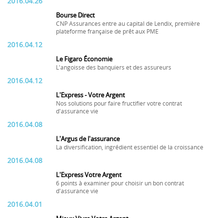
2016.04.26
Bourse Direct
CNP Assurances entre au capital de Lendix, première
plateforme française de prêt aux PME
2016.04.12
Le Figaro Économie
L'angoisse des banquiers et des assureurs
2016.04.12
L'Express - Votre Argent
Nos solutions pour faire fructifier votre contrat
d'assurance vie
2016.04.08
L'Argus de l'assurance
La diversification, ingrédient essentiel de la croissance
2016.04.08
L'Express Votre Argent
6 points à examiner pour choisir un bon contrat
d'assurance vie
2016.04.01