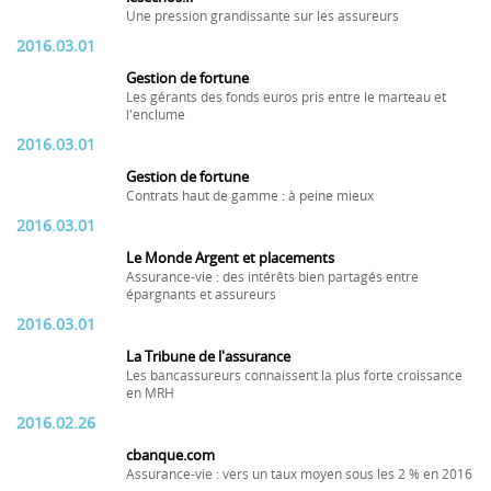
Une pression grandissante sur les assureurs
2016.03.01
Gestion de fortune
Les gérants des fonds euros pris entre le marteau et
l'enclume
2016.03.01
Gestion de fortune
Contrats haut de gamme : à peine mieux
2016.03.01
Le Monde Argent et placements
Assurance-vie : des intérêts bien partagés entre
épargnants et assureurs
2016.03.01
La Tribune de l'assurance
Les bancassureurs connaissent la plus forte croissance
en MRH
2016.02.26
cbanque.com
Assurance-vie : vers un taux moyen sous les 2 % en 2016