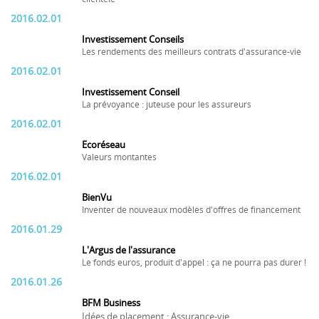
2016.02.01
Investissement Conseils
Les rendements des meilleurs contrats d'assurance-vie
2016.02.01
Investissement Conseil
La prévoyance : juteuse pour les assureurs
2016.02.01
Ecoréseau
Valeurs montantes
2016.02.01
BienVu
Inventer de nouveaux modèles d'offres de financement
2016.01.29
L'Argus de l'assurance
Le fonds euros, produit d'appel : ça ne pourra pas durer !
2016.01.26
BFM Business
Idées de placement : Assurance-vie