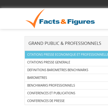
GRAND PUBLIC & PROFESSIONNELS
CITATIONS PRESSE ECONOMIQUE ET PROFESSIONNELL
CITATIONS PRESSE GENERALE
DEFINITIONS BAROMETRES BENCHMARKS
BAROMETRES
BENCHMARKS PROFESSIONNELS
CONFERENCES ET PUBLICATIONS
CONFERENCES DE PRESSE