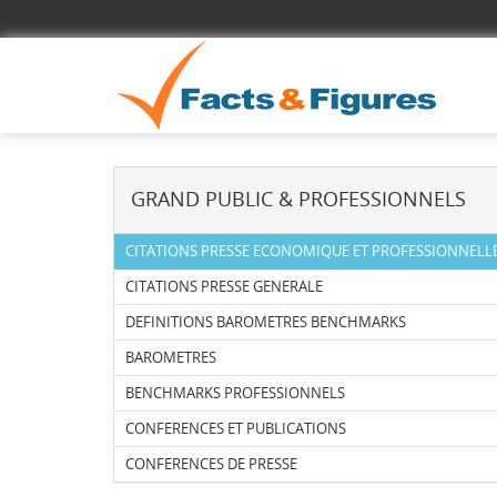
GRAND PUBLIC & PROFESSIONNELS
CITATIONS PRESSE ECONOMIQUE ET PROFESSIONNELL
CITATIONS PRESSE GENERALE
DEFINITIONS BAROMETRES BENCHMARKS
BAROMETRES
BENCHMARKS PROFESSIONNELS
CONFERENCES ET PUBLICATIONS
CONFERENCES DE PRESSE