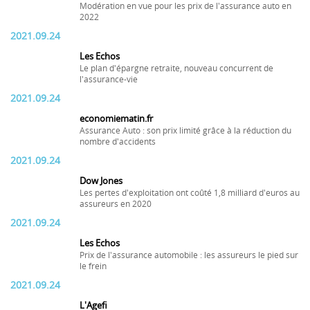
Modération en vue pour les prix de l'assurance auto en
2022
2021.09.24
Les Echos
Le plan d'épargne retraite, nouveau concurrent de
l'assurance-vie
2021.09.24
economiematin.fr
Assurance Auto : son prix limité grâce à la réduction du
nombre d'accidents
2021.09.24
Dow Jones
Les pertes d'exploitation ont coûté 1,8 milliard d'euros au
assureurs en 2020
2021.09.24
Les Echos
Prix de l'assurance automobile : les assureurs le pied sur
le frein
2021.09.24
L'Agefi