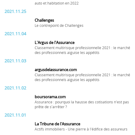
auto et habitation en 2022
2021.11.25
Challenges
Le contrepoint de Challenges
2021.11.04
L'Argus de l'Assurance
Classement multirisque professionnelle 2021 : le marché
des professionnels aiguise les appétits
2021.11.03
argusdelassurance.com
Classement multirisque professionnelle 2021 : le marché
des professionnels aiguise les appétits
2021.11.02
boursorama.com
Assurance : pourquoi la hausse des cotisations n'est pas
prête de s'arrêter ?
2021.11.01
La Tribune de l'Assurance
Actifs immobiliers - Une pierre à l'édifice des assureurs