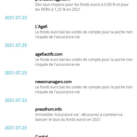
Des taux moyens pour les fonds euros à 0,90 % et pour
les PERIn à 1,25 % en 2021
2021.07.23
L'Agefi
Le fonds euro bat les unités de compte pour la poche non
risquée de l'assurance-vie
2021.07.23
agefiactifs.com
Le fonds euro bat les unités de compte pour la poche non
risquée de l'assurance-vie
2021.07.23
newsmanagers.com
Le fonds euro bat les unités de compte pour la poche non
risquée de l'assurance-vie
2021.07.23
pressfrom.info
Immobilier Assurance-vie : découvrez à combien va
baisser le taux du fonds euros en 2021
2021.07.23
Capital