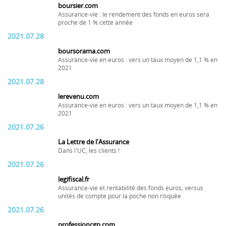
boursier.com
Assurance-vie : le rendement des fonds en euros sera
proche de 1 % cette année
2021.07.28
boursorama.com
Assurance-vie en euros : vers un taux moyen de 1,1 % en
2021
2021.07.28
lerevenu.com
Assurance-vie en euros : vers un taux moyen de 1,1 % en
2021
2021.07.26
La Lettre de l'Assurance
Dans l'UC, les clients !
2021.07.26
legifiscal.fr
Assurance-vie et rentabilité des fonds euros, versus
unités de compte pour la poche non risquée
2021.07.26
professioncgp.com