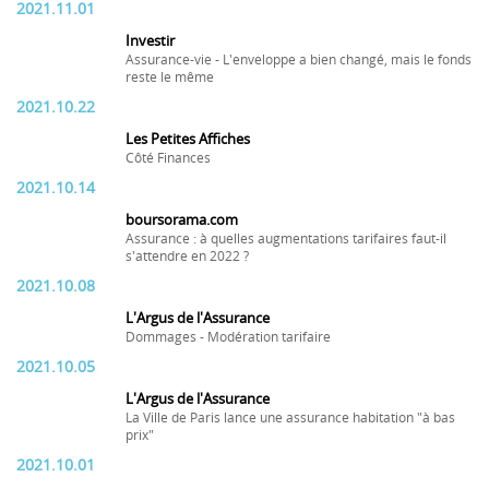
2021.11.01
Investir
Assurance-vie - L'enveloppe a bien changé, mais le fonds
reste le même
2021.10.22
Les Petites Affiches
Côté Finances
2021.10.14
boursorama.com
Assurance : à quelles augmentations tarifaires faut-il
s'attendre en 2022 ?
2021.10.08
L'Argus de l'Assurance
Dommages - Modération tarifaire
2021.10.05
L'Argus de l'Assurance
La Ville de Paris lance une assurance habitation "à bas
prix"
2021.10.01