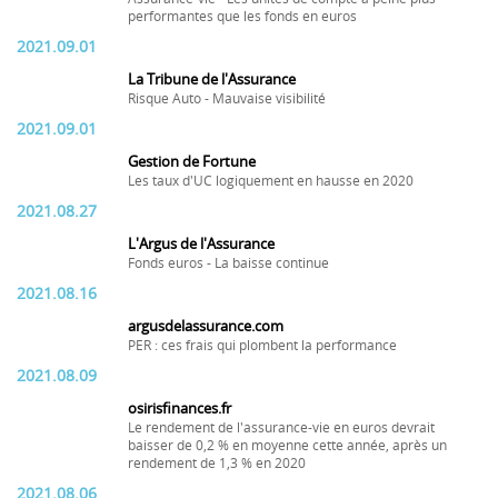
performantes que les fonds en euros
2021.09.01
La Tribune de l'Assurance
Risque Auto - Mauvaise visibilité
2021.09.01
Gestion de Fortune
Les taux d'UC logiquement en hausse en 2020
2021.08.27
L'Argus de l'Assurance
Fonds euros - La baisse continue
2021.08.16
argusdelassurance.com
PER : ces frais qui plombent la performance
2021.08.09
osirisfinances.fr
Le rendement de l'assurance-vie en euros devrait
baisser de 0,2 % en moyenne cette année, après un
rendement de 1,3 % en 2020
2021.08.06