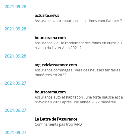
2021.09.28
actusite.news
Assurance auto : pourquoi les primes vont flamber ?
2021.09.28
boursorama.com
Assurance-vie : le rendement des fonds en euros au
niveau du Livret A en 2021 ?
2021.09.28
argusdelassurance.com
Assurance dommages : vers des hausses tarifaires
modérées en 2022
2021.09.27
boursorama.com
Assurance auto et habitation : une forte hausse est à
prévoir en 2023 après une année 2022 modérée
2021.09.27
La Lettre de l'Assurance
Confinements pas trop IARD
2021.09.27