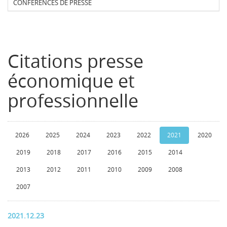
CONFERENCES DE PRESSE
Citations presse
économique et
professionnelle
2026
2025
2024
2023
2022
2021
2020
2019
2018
2017
2016
2015
2014
2013
2012
2011
2010
2009
2008
2007
2021.12.23