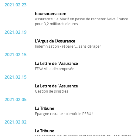
2021.02.23
boursorama.com
Assurance : la Macif en passe de racheter Aviva France
pour 3,2 milliards d'euros
2021.02.19
L'Argus de l'Assurance
Indemnisation - réparer... sans déraper
2021.02.15
La Lettre de l'Assurance
FFAAMille décomposée
2021.02.15
La Lettre de l'Assurance
Gestion de sinistres
2021.02.05
La Tribune
Epargne retraite : bientôt le PERU !
2021.02.02
La Tribune