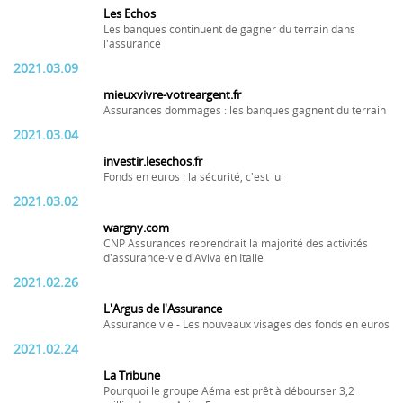
Les Echos
Les banques continuent de gagner du terrain dans
l'assurance
2021.03.09
mieuxvivre-votreargent.fr
Assurances dommages : les banques gagnent du terrain
2021.03.04
investir.lesechos.fr
Fonds en euros : la sécurité, c'est lui
2021.03.02
wargny.com
CNP Assurances reprendrait la majorité des activités
d'assurance-vie d'Aviva en Italie
2021.02.26
L'Argus de l'Assurance
Assurance vie - Les nouveaux visages des fonds en euros
2021.02.24
La Tribune
Pourquoi le groupe Aéma est prêt à débourser 3,2