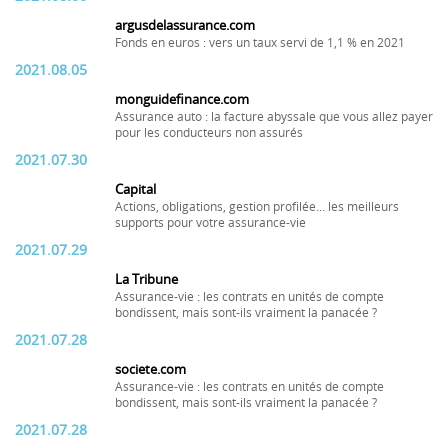
argusdelassurance.com
Fonds en euros : vers un taux servi de 1,1 % en 2021
2021.08.05
monguidefinance.com
Assurance auto : la facture abyssale que vous allez payer
pour les conducteurs non assurés
2021.07.30
Capital
Actions, obligations, gestion profilée... les meilleurs
supports pour votre assurance-vie
2021.07.29
La Tribune
Assurance-vie : les contrats en unités de compte
bondissent, mais sont-ils vraiment la panacée ?
2021.07.28
societe.com
Assurance-vie : les contrats en unités de compte
bondissent, mais sont-ils vraiment la panacée ?
2021.07.28