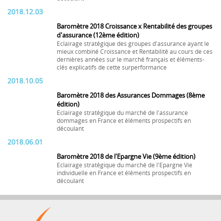
2018.12.03
Baromètre 2018 Croissance x Rentabilité des groupes
d'assurance (12ème édition)
Eclairage stratégique des groupes d'assurance ayant le
mieux combiné Croissance et Rentabilité au cours de ces
dernières années sur le marché français et éléments-
clés explicatifs de cette surperformance
2018.10.05
Baromètre 2018 des Assurances Dommages (8ème
édition)
Eclairage stratégique du marché de l'assurance
dommages en France et éléments prospectifs en
découlant
2018.06.01
Baromètre 2018 de l'Epargne Vie (9ème édition)
Eclairage stratégique du marché de l'Epargne Vie
individuelle en France et éléments prospectifs en
découlant