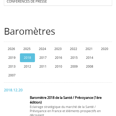
CONFERENCES DE PRESSE
Baromètres
2026
2025
2024
2023
2022
2021
2020
2019
2018
2017
2016
2015
2014
2013
2012
2011
2010
2009
2008
2007
2018.12.20
Baromètre 2018 de la Santé / Prévoyance (1ère
édition)
Eclairage stratégique du marché de la Santé /
Prévoyance en France et éléments prospectifs en
découlant