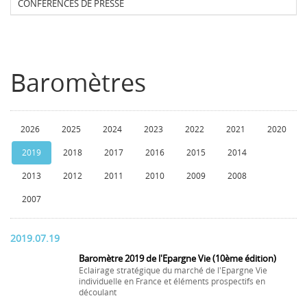
CONFERENCES DE PRESSE
Baromètres
2026
2025
2024
2023
2022
2021
2020
2019
2018
2017
2016
2015
2014
2013
2012
2011
2010
2009
2008
2007
2019.07.19
Baromètre 2019 de l'Epargne Vie (10ème édition)
Eclairage stratégique du marché de l'Epargne Vie
individuelle en France et éléments prospectifs en
découlant