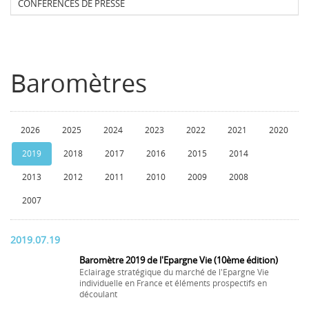
CONFERENCES DE PRESSE
Baromètres
2026
2025
2024
2023
2022
2021
2020
2019
2018
2017
2016
2015
2014
2013
2012
2011
2010
2009
2008
2007
2019.07.19
Baromètre 2019 de l'Epargne Vie (10ème édition)
Eclairage stratégique du marché de l'Epargne Vie
individuelle en France et éléments prospectifs en
découlant