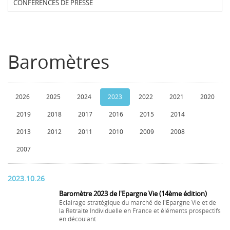
CONFERENCES DE PRESSE
Baromètres
2026
2025
2024
2023
2022
2021
2020
2019
2018
2017
2016
2015
2014
2013
2012
2011
2010
2009
2008
2007
2023.10.26
Baromètre 2023 de l'Epargne Vie (14ème édition)
Eclairage stratégique du marché de l'Epargne Vie et de
la Retraite Individuelle en France et éléments prospectifs
en découlant