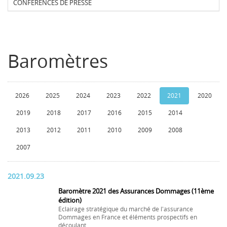
CONFERENCES DE PRESSE
Baromètres
2026
2025
2024
2023
2022
2021
2020
2019
2018
2017
2016
2015
2014
2013
2012
2011
2010
2009
2008
2007
2021.09.23
Baromètre 2021 des Assurances Dommages (11ème
édition)
Eclairage stratégique du marché de l'assurance
Dommages en France et éléments prospectifs en
découlant