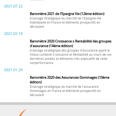
2021.07.22
Baromètre 2021 de l'Epargne Vie (12ème édition)
Eclairage stratégique du marché de l'Epargne-Vie
Individuelle en France et éléments prospectifs en
découlant
2021.02.19
Baromètre 2020 Croissance x Rentabilité des groupes
d'assurance (14ème édition)
Eclairage stratégique des groupes d'assurance ayant le
mieux combiné Croissance et Rentabilité au cours de ces
dernières années et éléments-clés explicatifs de cette
surperformance
2021.01.29
Baromètre 2020 des Assurances Dommages (10ème
édition)
Eclairage stratégique du marché de l'assurance
Dommages en France et éléments prospectifs en
découlant