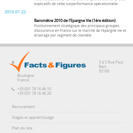
explicatifs de cette surperformance opérationnelle
2010.01.22
Baromètre 2010 de l'Epargne Vie (1ère édition)
Positionnement stratégique des principaux groupes
d’assurance en France sur le marché de l’épargne vie et
éclairage par segment de clientèle
3 à 5 Rue Paul
Bert
92100
Boulogne
France
+33 (0)1 78 16 46 10
+33 (0)1 78 16 46 20
Recrutement
Stages et apprentissage
Plan du site