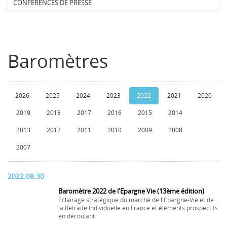
CONFERENCES DE PRESSE
Baromètres
2026
2025
2024
2023
2022
2021
2020
2019
2018
2017
2016
2015
2014
2013
2012
2011
2010
2009
2008
2007
2022.08.30
Baromètre 2022 de l'Epargne Vie (13ème édition)
Eclairage stratégique du marché de l'Epargne-Vie et de
la Retraite Individuelle en France et éléments prospectifs
en découlant