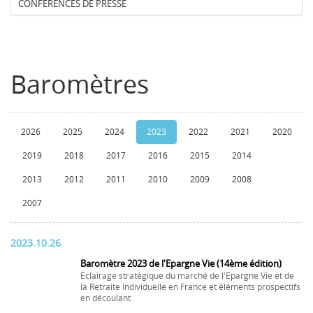
CONFERENCES DE PRESSE
Baromètres
2026
2025
2024
2023
2022
2021
2020
2019
2018
2017
2016
2015
2014
2013
2012
2011
2010
2009
2008
2007
2023.10.26
Baromètre 2023 de l'Epargne Vie (14ème édition)
Eclairage stratégique du marché de l'Epargne Vie et de
la Retraite Individuelle en France et éléments prospectifs
en découlant