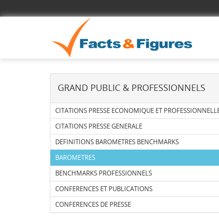
GRAND PUBLIC & PROFESSIONNELS
CITATIONS PRESSE ECONOMIQUE ET PROFESSIONNELL
CITATIONS PRESSE GENERALE
DEFINITIONS BAROMETRES BENCHMARKS
BAROMETRES
BENCHMARKS PROFESSIONNELS
CONFERENCES ET PUBLICATIONS
CONFERENCES DE PRESSE