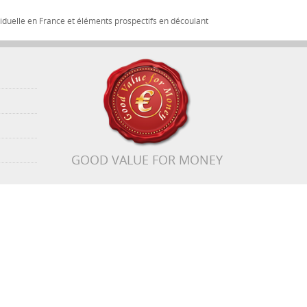
iduelle en France et éléments prospectifs en découlant
GOOD VALUE FOR MONEY