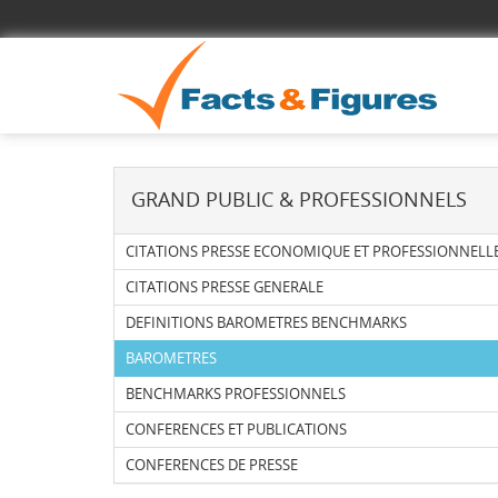
GRAND PUBLIC & PROFESSIONNELS
CITATIONS PRESSE ECONOMIQUE ET PROFESSIONNELL
CITATIONS PRESSE GENERALE
DEFINITIONS BAROMETRES BENCHMARKS
BAROMETRES
BENCHMARKS PROFESSIONNELS
CONFERENCES ET PUBLICATIONS
CONFERENCES DE PRESSE