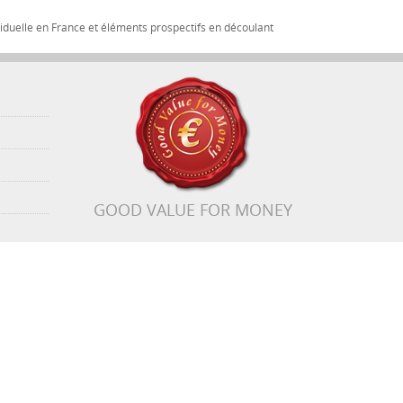
iduelle en France et éléments prospectifs en découlant
GOOD VALUE FOR MONEY