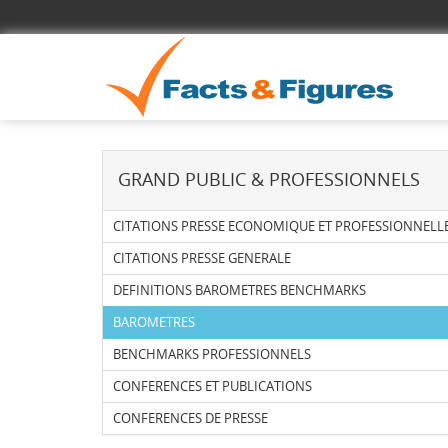
GRAND PUBLIC & PROFESSIONNELS
CITATIONS PRESSE ECONOMIQUE ET PROFESSIONNELL
CITATIONS PRESSE GENERALE
DEFINITIONS BAROMETRES BENCHMARKS
BAROMETRES
BENCHMARKS PROFESSIONNELS
CONFERENCES ET PUBLICATIONS
CONFERENCES DE PRESSE