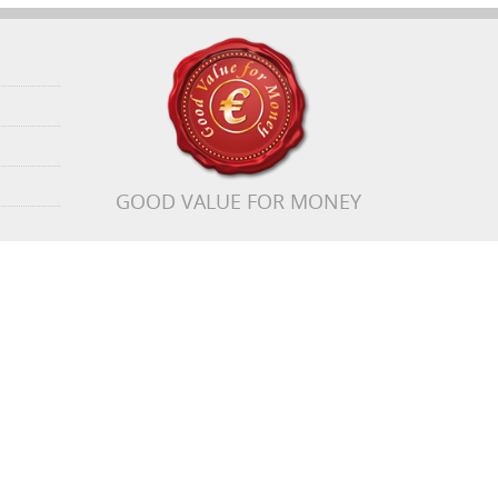
GOOD VALUE FOR MONEY