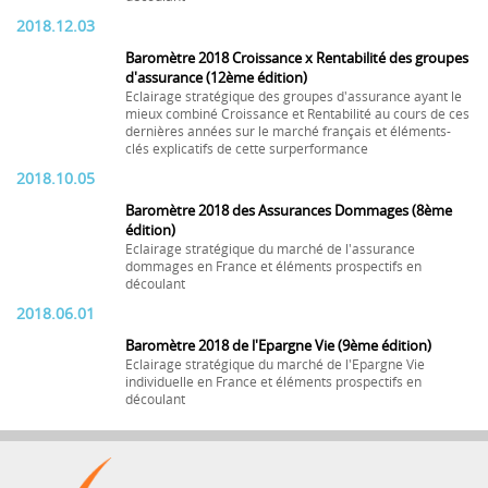
2018.12.03
Baromètre 2018 Croissance x Rentabilité des groupes
d'assurance (12ème édition)
Eclairage stratégique des groupes d'assurance ayant le
mieux combiné Croissance et Rentabilité au cours de ces
dernières années sur le marché français et éléments-
clés explicatifs de cette surperformance
2018.10.05
Baromètre 2018 des Assurances Dommages (8ème
édition)
Eclairage stratégique du marché de l'assurance
dommages en France et éléments prospectifs en
découlant
2018.06.01
Baromètre 2018 de l'Epargne Vie (9ème édition)
Eclairage stratégique du marché de l'Epargne Vie
individuelle en France et éléments prospectifs en
découlant