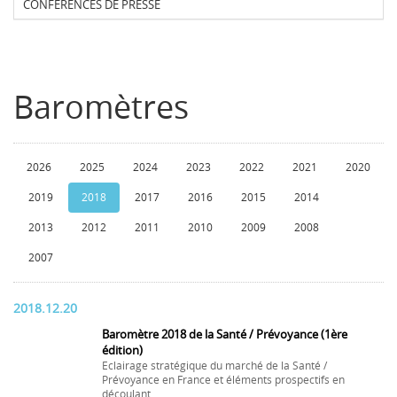
CONFERENCES DE PRESSE
Baromètres
2026
2025
2024
2023
2022
2021
2020
2019
2018
2017
2016
2015
2014
2013
2012
2011
2010
2009
2008
2007
2018.12.20
Baromètre 2018 de la Santé / Prévoyance (1ère
édition)
Eclairage stratégique du marché de la Santé /
Prévoyance en France et éléments prospectifs en
découlant