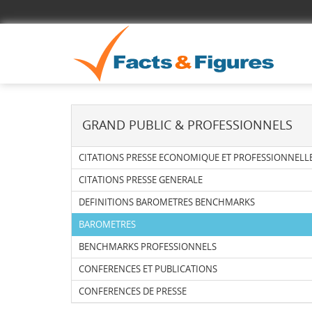
GRAND PUBLIC & PROFESSIONNELS
CITATIONS PRESSE ECONOMIQUE ET PROFESSIONNELL
CITATIONS PRESSE GENERALE
DEFINITIONS BAROMETRES BENCHMARKS
BAROMETRES
BENCHMARKS PROFESSIONNELS
CONFERENCES ET PUBLICATIONS
CONFERENCES DE PRESSE