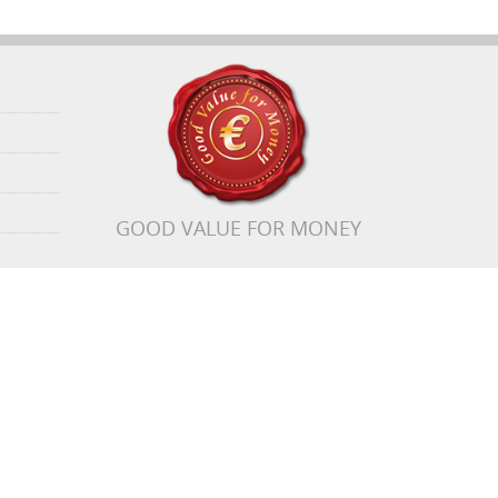
GOOD VALUE FOR MONEY