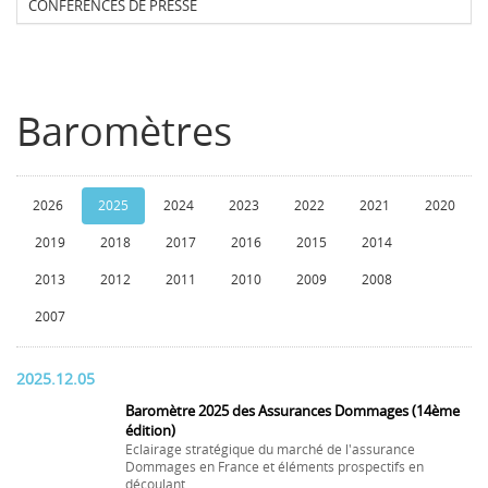
CONFERENCES DE PRESSE
Baromètres
2026
2025
2024
2023
2022
2021
2020
2019
2018
2017
2016
2015
2014
2013
2012
2011
2010
2009
2008
2007
2025.12.05
Baromètre 2025 des Assurances Dommages (14ème
édition)
Eclairage stratégique du marché de l'assurance
Dommages en France et éléments prospectifs en
découlant