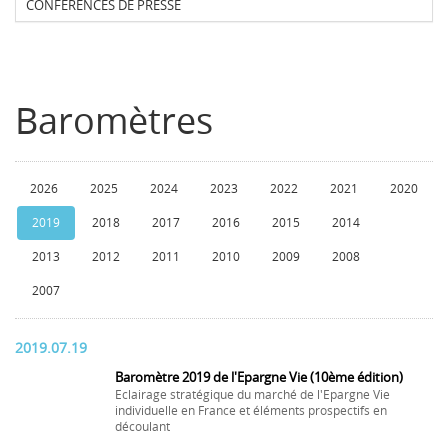
CONFERENCES DE PRESSE
Baromètres
2026
2025
2024
2023
2022
2021
2020
2019
2018
2017
2016
2015
2014
2013
2012
2011
2010
2009
2008
2007
2019.07.19
Baromètre 2019 de l'Epargne Vie (10ème édition)
Eclairage stratégique du marché de l'Epargne Vie
individuelle en France et éléments prospectifs en
découlant