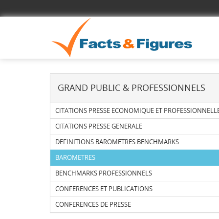
GRAND PUBLIC & PROFESSIONNELS
CITATIONS PRESSE ECONOMIQUE ET PROFESSIONNELL
CITATIONS PRESSE GENERALE
DEFINITIONS BAROMETRES BENCHMARKS
BAROMETRES
BENCHMARKS PROFESSIONNELS
CONFERENCES ET PUBLICATIONS
CONFERENCES DE PRESSE