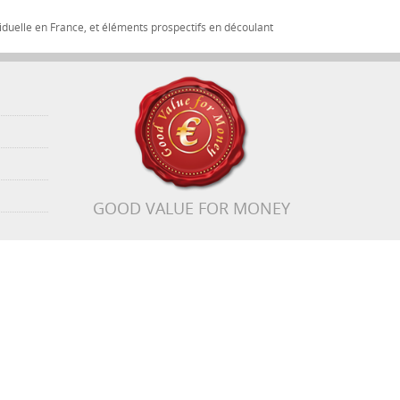
iduelle en France, et éléments prospectifs en découlant
GOOD VALUE FOR MONEY