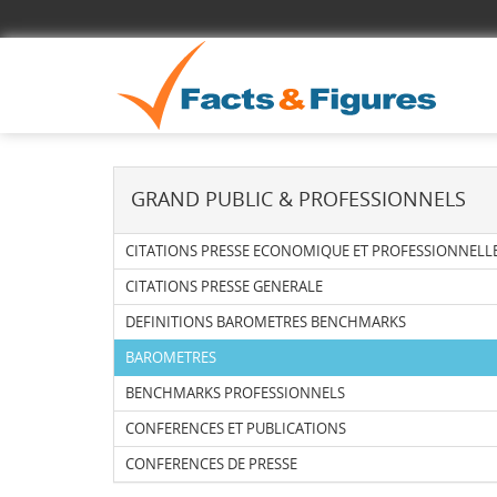
GRAND PUBLIC & PROFESSIONNELS
CITATIONS PRESSE ECONOMIQUE ET PROFESSIONNELL
CITATIONS PRESSE GENERALE
DEFINITIONS BAROMETRES BENCHMARKS
BAROMETRES
BENCHMARKS PROFESSIONNELS
CONFERENCES ET PUBLICATIONS
CONFERENCES DE PRESSE