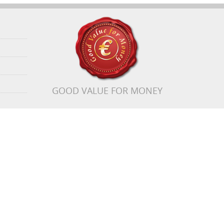
GOOD VALUE FOR MONEY