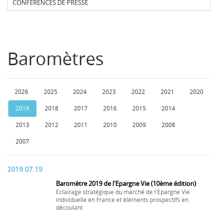
CONFERENCES DE PRESSE
Baromètres
2026
2025
2024
2023
2022
2021
2020
2019
2018
2017
2016
2015
2014
2013
2012
2011
2010
2009
2008
2007
2019.07.19
Baromètre 2019 de l'Epargne Vie (10ème édition)
Eclairage stratégique du marché de l'Epargne Vie
individuelle en France et éléments prospectifs en
découlant