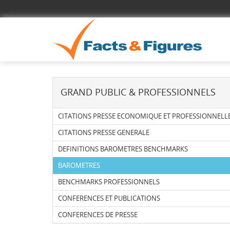
GRAND PUBLIC & PROFESSIONNELS
CITATIONS PRESSE ECONOMIQUE ET PROFESSIONNELL
CITATIONS PRESSE GENERALE
DEFINITIONS BAROMETRES BENCHMARKS
BAROMETRES
BENCHMARKS PROFESSIONNELS
CONFERENCES ET PUBLICATIONS
CONFERENCES DE PRESSE