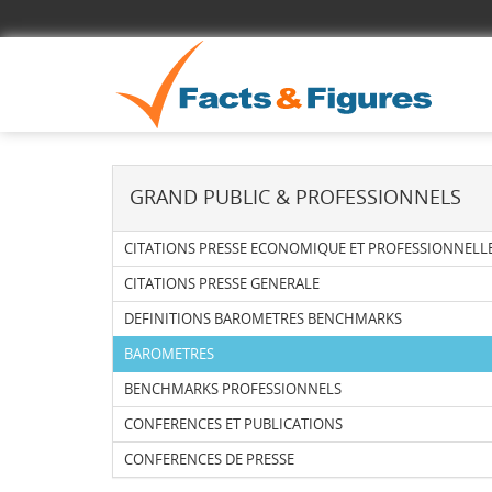
GRAND PUBLIC & PROFESSIONNELS
CITATIONS PRESSE ECONOMIQUE ET PROFESSIONNELL
CITATIONS PRESSE GENERALE
DEFINITIONS BAROMETRES BENCHMARKS
BAROMETRES
BENCHMARKS PROFESSIONNELS
CONFERENCES ET PUBLICATIONS
CONFERENCES DE PRESSE