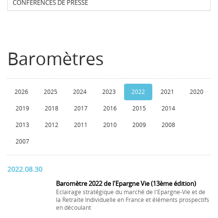
CONFERENCES DE PRESSE
Baromètres
2026
2025
2024
2023
2022
2021
2020
2019
2018
2017
2016
2015
2014
2013
2012
2011
2010
2009
2008
2007
2022.08.30
Baromètre 2022 de l'Epargne Vie (13ème édition)
Eclairage stratégique du marché de l'Epargne-Vie et de
la Retraite Individuelle en France et éléments prospectifs
en découlant