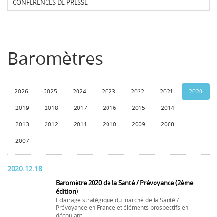
CONFERENCES DE PRESSE
Baromètres
2026
2025
2024
2023
2022
2021
2020
2019
2018
2017
2016
2015
2014
2013
2012
2011
2010
2009
2008
2007
2020.12.18
Baromètre 2020 de la Santé / Prévoyance (2ème
édition)
Eclairage stratégique du marché de la Santé /
Prévoyance en France et éléments prospectifs en
découlant