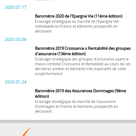
2020.07.17
Baromètre 2020 de l'Epargne Vie (11ème édition)
Eclairage stratégique du marché de l'Epargne-Vie
individuelle en France et éléments prospectifs en
découlant
2020.03.06
Baromètre 2019 Croissance x Rentabilité des groupes
d'assurance (13ème édition)
Eclairage stratégique des groupes d'assurance ayant le
mieux combiné Croissance et Rentabilité au cours de ces
dernières années et éléments-clés explicatifs de cette
surperformance
2020.01.24
Baromètre 2019 des Assurances Dommages (9ème
édition)
Eclairage stratégique du marché de l'assurance
Dommages en France et éléments prospectifs en
découlant