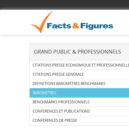
GRAND PUBLIC & PROFESSIONNELS
CITATIONS PRESSE ECONOMIQUE ET PROFESSIONNELL
CITATIONS PRESSE GENERALE
DEFINITIONS BAROMETRES BENCHMARKS
BAROMETRES
BENCHMARKS PROFESSIONNELS
CONFERENCES ET PUBLICATIONS
CONFERENCES DE PRESSE