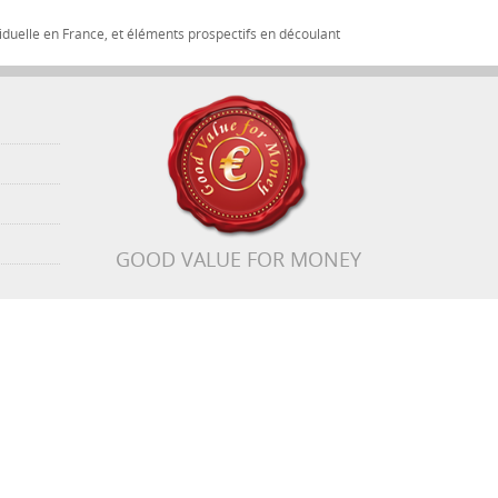
iduelle en France, et éléments prospectifs en découlant
GOOD VALUE FOR MONEY