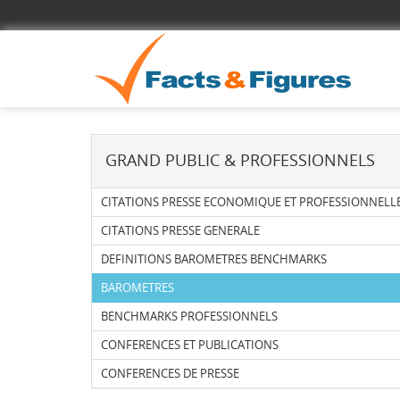
GRAND PUBLIC & PROFESSIONNELS
CITATIONS PRESSE ECONOMIQUE ET PROFESSIONNELL
CITATIONS PRESSE GENERALE
DEFINITIONS BAROMETRES BENCHMARKS
BAROMETRES
BENCHMARKS PROFESSIONNELS
CONFERENCES ET PUBLICATIONS
CONFERENCES DE PRESSE