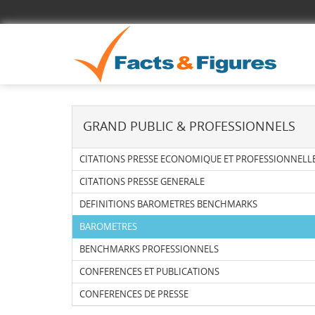
GRAND PUBLIC & PROFESSIONNELS
CITATIONS PRESSE ECONOMIQUE ET PROFESSIONNELL
CITATIONS PRESSE GENERALE
DEFINITIONS BAROMETRES BENCHMARKS
BAROMETRES
BENCHMARKS PROFESSIONNELS
CONFERENCES ET PUBLICATIONS
CONFERENCES DE PRESSE