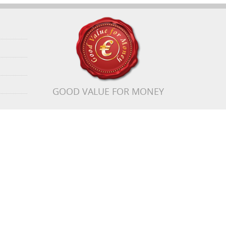
GOOD VALUE FOR MONEY