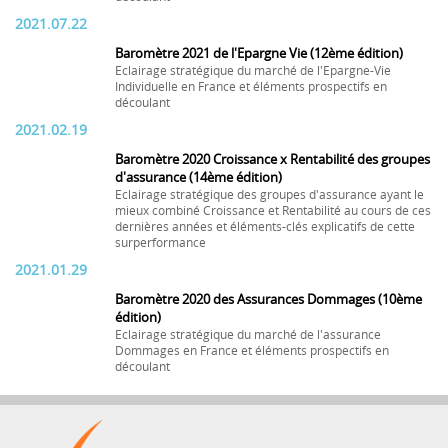
2021.07.22
Baromètre 2021 de l'Epargne Vie (12ème édition)
Eclairage stratégique du marché de l'Epargne-Vie
Individuelle en France et éléments prospectifs en
découlant
2021.02.19
Baromètre 2020 Croissance x Rentabilité des groupes
d'assurance (14ème édition)
Eclairage stratégique des groupes d'assurance ayant le
mieux combiné Croissance et Rentabilité au cours de ces
dernières années et éléments-clés explicatifs de cette
surperformance
2021.01.29
Baromètre 2020 des Assurances Dommages (10ème
édition)
Eclairage stratégique du marché de l'assurance
Dommages en France et éléments prospectifs en
découlant