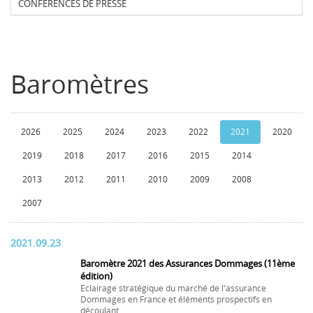
CONFERENCES DE PRESSE
Baromètres
2026
2025
2024
2023
2022
2021
2020
2019
2018
2017
2016
2015
2014
2013
2012
2011
2010
2009
2008
2007
2021.09.23
Baromètre 2021 des Assurances Dommages (11ème
édition)
Eclairage stratégique du marché de l'assurance
Dommages en France et éléments prospectifs en
découlant