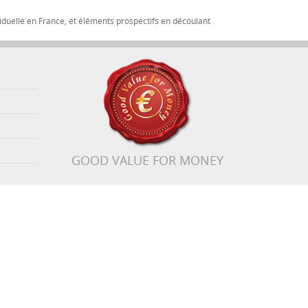
iduelle en France, et éléments prospectifs en découlant
GOOD VALUE FOR MONEY