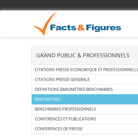
GRAND PUBLIC & PROFESSIONNELS
CITATIONS PRESSE ECONOMIQUE ET PROFESSIONNELL
CITATIONS PRESSE GENERALE
DEFINITIONS BAROMETRES BENCHMARKS
BAROMETRES
BENCHMARKS PROFESSIONNELS
CONFERENCES ET PUBLICATIONS
CONFERENCES DE PRESSE