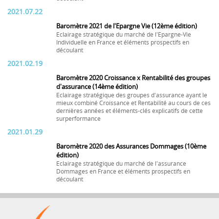
2021.07.22
Baromètre 2021 de l'Epargne Vie (12ème édition)
Eclairage stratégique du marché de l'Epargne-Vie
Individuelle en France et éléments prospectifs en
découlant
2021.02.19
Baromètre 2020 Croissance x Rentabilité des groupes
d'assurance (14ème édition)
Eclairage stratégique des groupes d'assurance ayant le
mieux combiné Croissance et Rentabilité au cours de ces
dernières années et éléments-clés explicatifs de cette
surperformance
2021.01.29
Baromètre 2020 des Assurances Dommages (10ème
édition)
Eclairage stratégique du marché de l'assurance
Dommages en France et éléments prospectifs en
découlant