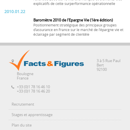
explicatifs de cette surperformance opérationnelle
2010.01.22
Baromètre 2010 de l'Epargne Vie (1ère édition)
Positionnement stratégique des principaux groupes
d’assurance en France sur le marché de l’épargne vie et
éclairage par segment de clientèle
3 à 5 Rue Paul
Bert
92100
Boulogne
France
+33 (0)1 78 16 46 10
+33 (0)1 78 16 46 20
Recrutement
Stages et apprentissage
Plan du site