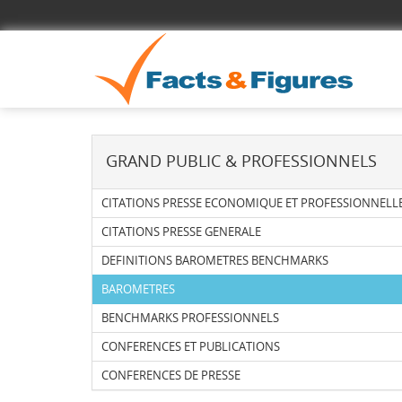
GRAND PUBLIC & PROFESSIONNELS
CITATIONS PRESSE ECONOMIQUE ET PROFESSIONNELL
CITATIONS PRESSE GENERALE
DEFINITIONS BAROMETRES BENCHMARKS
BAROMETRES
BENCHMARKS PROFESSIONNELS
CONFERENCES ET PUBLICATIONS
CONFERENCES DE PRESSE