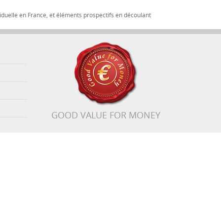
iduelle en France, et éléments prospectifs en découlant
GOOD VALUE FOR MONEY