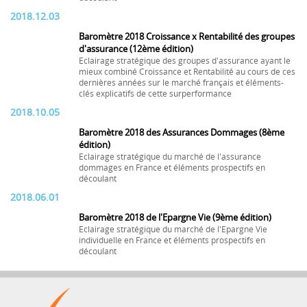
2018.12.03
Baromètre 2018 Croissance x Rentabilité des groupes
d'assurance (12ème édition)
Eclairage stratégique des groupes d'assurance ayant le
mieux combiné Croissance et Rentabilité au cours de ces
dernières années sur le marché français et éléments-
clés explicatifs de cette surperformance
2018.10.05
Baromètre 2018 des Assurances Dommages (8ème
édition)
Eclairage stratégique du marché de l'assurance
dommages en France et éléments prospectifs en
découlant
2018.06.01
Baromètre 2018 de l'Epargne Vie (9ème édition)
Eclairage stratégique du marché de l'Epargne Vie
individuelle en France et éléments prospectifs en
découlant