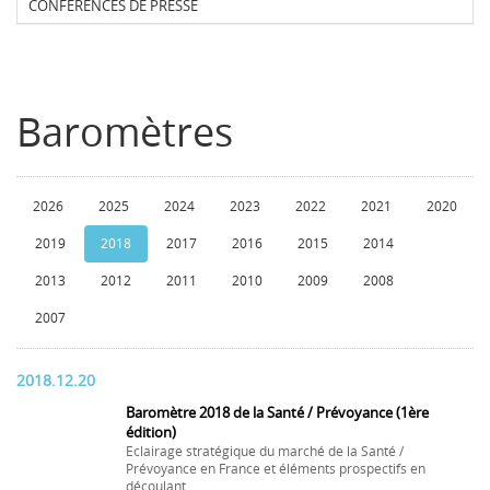
CONFERENCES DE PRESSE
Baromètres
2026
2025
2024
2023
2022
2021
2020
2019
2018
2017
2016
2015
2014
2013
2012
2011
2010
2009
2008
2007
2018.12.20
Baromètre 2018 de la Santé / Prévoyance (1ère
édition)
Eclairage stratégique du marché de la Santé /
Prévoyance en France et éléments prospectifs en
découlant