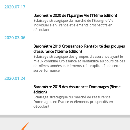
2020.07.17
Baromètre 2020 de l'Epargne Vie (11ème édition)
Eclairage stratégique du marché de l'Epargne-Vie
individuelle en France et éléments prospectifs en
découlant
2020.03.06
Baromètre 2019 Croissance x Rentabilité des groupes
d'assurance (13ème édition)
Eclairage stratégique des groupes d'assurance ayant le
mieux combiné Croissance et Rentabilité au cours de ces
dernières années et éléments-clés explicatifs de cette
surperformance
2020.01.24
Baromètre 2019 des Assurances Dommages (9ème
édition)
Eclairage stratégique du marché de l'assurance
Dommages en France et éléments prospectifs en
découlant