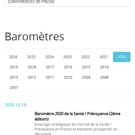
CONFERENCES DE PRESSE
Baromètres
2026
2025
2024
2023
2022
2021
2020
2019
2018
2017
2016
2015
2014
2013
2012
2011
2010
2009
2008
2007
2020.12.18
Baromètre 2020 de la Santé / Prévoyance (2ème
édition)
Eclairage stratégique du marché de la Santé /
Prévoyance en France et éléments prospectifs en
découlant