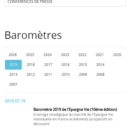
CONFERENCES DE PRESSE
Baromètres
2026
2025
2024
2023
2022
2021
2020
2019
2018
2017
2016
2015
2014
2013
2012
2011
2010
2009
2008
2007
2019.07.19
Baromètre 2019 de l'Epargne Vie (10ème édition)
Eclairage stratégique du marché de l'Epargne Vie
individuelle en France et éléments prospectifs en
découlant