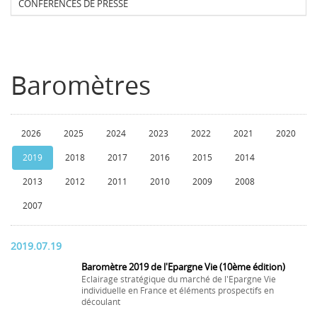
CONFERENCES DE PRESSE
Baromètres
2026
2025
2024
2023
2022
2021
2020
2019
2018
2017
2016
2015
2014
2013
2012
2011
2010
2009
2008
2007
2019.07.19
Baromètre 2019 de l'Epargne Vie (10ème édition)
Eclairage stratégique du marché de l'Epargne Vie
individuelle en France et éléments prospectifs en
découlant