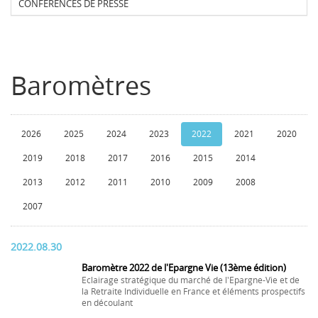
CONFERENCES DE PRESSE
Baromètres
2026
2025
2024
2023
2022
2021
2020
2019
2018
2017
2016
2015
2014
2013
2012
2011
2010
2009
2008
2007
2022.08.30
Baromètre 2022 de l'Epargne Vie (13ème édition)
Eclairage stratégique du marché de l'Epargne-Vie et de
la Retraite Individuelle en France et éléments prospectifs
en découlant