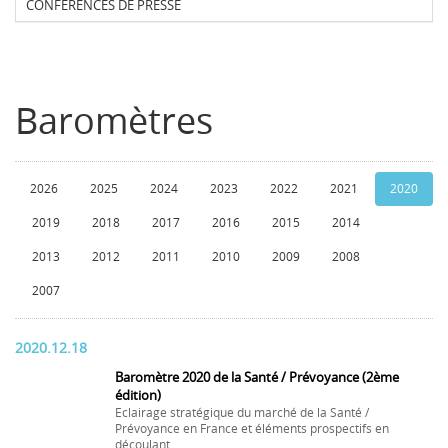
CONFERENCES DE PRESSE
Baromètres
2026
2025
2024
2023
2022
2021
2020
2019
2018
2017
2016
2015
2014
2013
2012
2011
2010
2009
2008
2007
2020.12.18
Baromètre 2020 de la Santé / Prévoyance (2ème
édition)
Eclairage stratégique du marché de la Santé /
Prévoyance en France et éléments prospectifs en
découlant