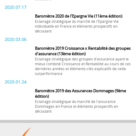
2020.07.17
Baromètre 2020 de l'Epargne Vie (11ème édition)
Eclairage stratégique du marché de l'Epargne-Vie
individuelle en France et éléments prospectifs en
découlant
2020.03.06
Baromètre 2019 Croissance x Rentabilité des groupes
d'assurance (13ème édition)
Eclairage stratégique des groupes d'assurance ayant le
mieux combiné Croissance et Rentabilité au cours de ces
dernières années et éléments-clés explicatifs de cette
surperformance
2020.01.24
Baromètre 2019 des Assurances Dommages (9ème
édition)
Eclairage stratégique du marché de l'assurance
Dommages en France et éléments prospectifs en
découlant