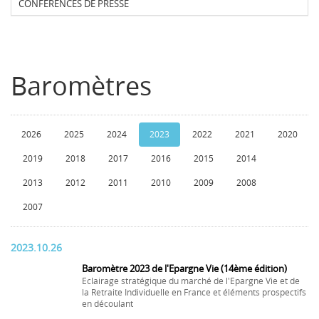
CONFERENCES DE PRESSE
Baromètres
2026
2025
2024
2023
2022
2021
2020
2019
2018
2017
2016
2015
2014
2013
2012
2011
2010
2009
2008
2007
2023.10.26
Baromètre 2023 de l'Epargne Vie (14ème édition)
Eclairage stratégique du marché de l'Epargne Vie et de
la Retraite Individuelle en France et éléments prospectifs
en découlant