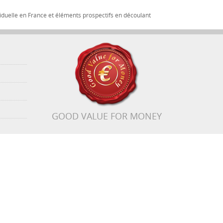
iduelle en France et éléments prospectifs en découlant
GOOD VALUE FOR MONEY