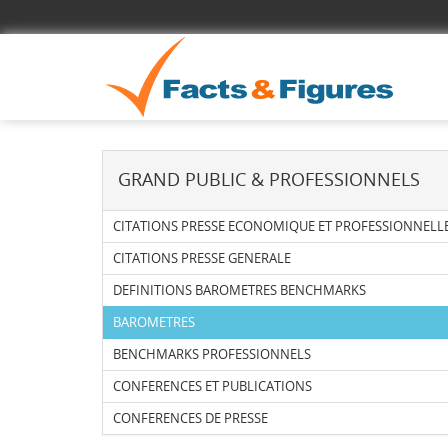
GRAND PUBLIC & PROFESSIONNELS
CITATIONS PRESSE ECONOMIQUE ET PROFESSIONNELL
CITATIONS PRESSE GENERALE
DEFINITIONS BAROMETRES BENCHMARKS
BAROMETRES
BENCHMARKS PROFESSIONNELS
CONFERENCES ET PUBLICATIONS
CONFERENCES DE PRESSE