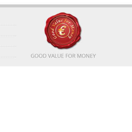
GOOD VALUE FOR MONEY