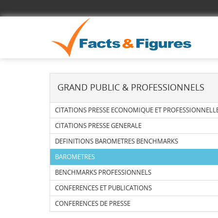
GRAND PUBLIC & PROFESSIONNELS
CITATIONS PRESSE ECONOMIQUE ET PROFESSIONNELL
CITATIONS PRESSE GENERALE
DEFINITIONS BAROMETRES BENCHMARKS
BAROMETRES
BENCHMARKS PROFESSIONNELS
CONFERENCES ET PUBLICATIONS
CONFERENCES DE PRESSE