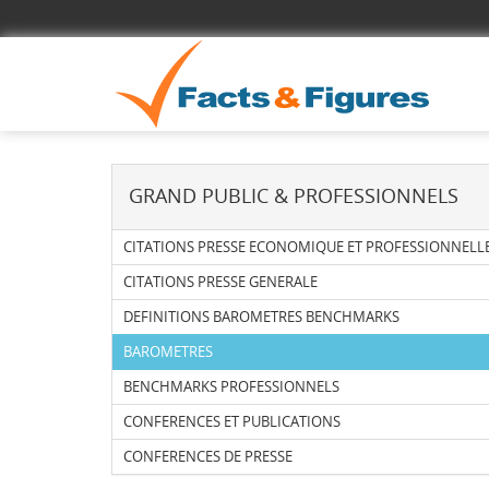
GRAND PUBLIC & PROFESSIONNELS
CITATIONS PRESSE ECONOMIQUE ET PROFESSIONNELL
CITATIONS PRESSE GENERALE
DEFINITIONS BAROMETRES BENCHMARKS
BAROMETRES
BENCHMARKS PROFESSIONNELS
CONFERENCES ET PUBLICATIONS
CONFERENCES DE PRESSE