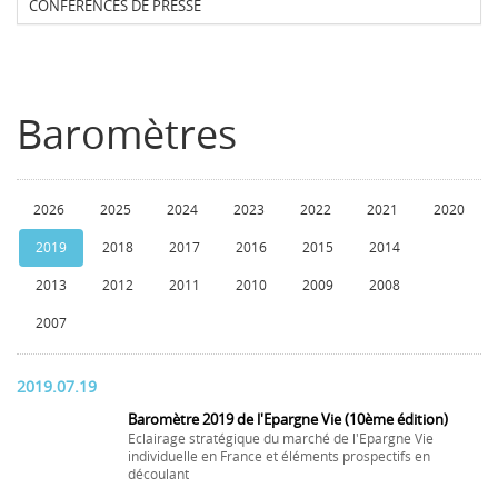
CONFERENCES DE PRESSE
Baromètres
2026
2025
2024
2023
2022
2021
2020
2019
2018
2017
2016
2015
2014
2013
2012
2011
2010
2009
2008
2007
2019.07.19
Baromètre 2019 de l'Epargne Vie (10ème édition)
Eclairage stratégique du marché de l'Epargne Vie
individuelle en France et éléments prospectifs en
découlant