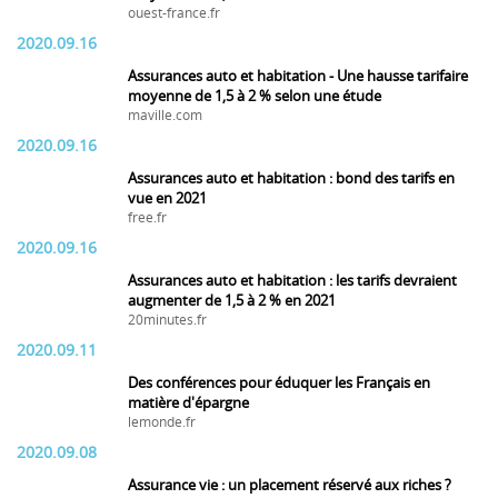
ouest-france.fr
2020.09.16
Assurances auto et habitation - Une hausse tarifaire
moyenne de 1,5 à 2 % selon une étude
maville.com
2020.09.16
Assurances auto et habitation : bond des tarifs en
vue en 2021
free.fr
2020.09.16
Assurances auto et habitation : les tarifs devraient
augmenter de 1,5 à 2 % en 2021
20minutes.fr
2020.09.11
Des conférences pour éduquer les Français en
matière d'épargne
lemonde.fr
2020.09.08
Assurance vie : un placement réservé aux riches ?