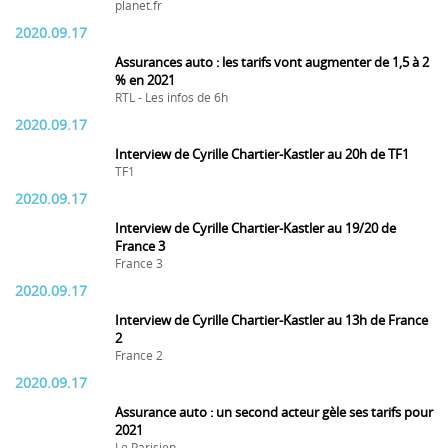
planet.fr
2020.09.17
Assurances auto : les tarifs vont augmenter de 1,5 à 2
% en 2021
RTL - Les infos de 6h
2020.09.17
Interview de Cyrille Chartier-Kastler au 20h de TF1
TF1
2020.09.17
Interview de Cyrille Chartier-Kastler au 19/20 de
France 3
France 3
2020.09.17
Interview de Cyrille Chartier-Kastler au 13h de France
2
France 2
2020.09.17
Assurance auto : un second acteur gèle ses tarifs pour
2021