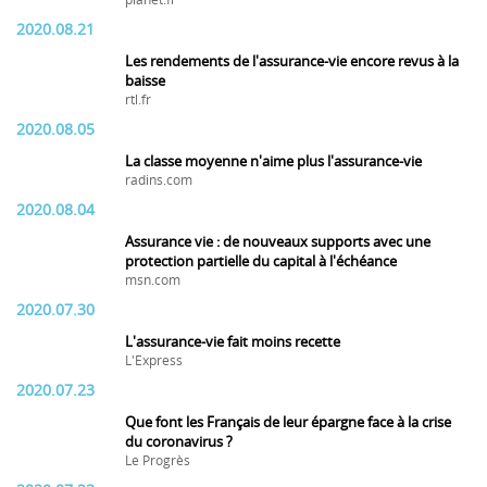
planet.fr
2020.08.21
Les rendements de l'assurance-vie encore revus à la
baisse
rtl.fr
2020.08.05
La classe moyenne n'aime plus l'assurance-vie
radins.com
2020.08.04
Assurance vie : de nouveaux supports avec une
protection partielle du capital à l'échéance
msn.com
2020.07.30
L'assurance-vie fait moins recette
L'Express
2020.07.23
Que font les Français de leur épargne face à la crise
du coronavirus ?
Le Progrès