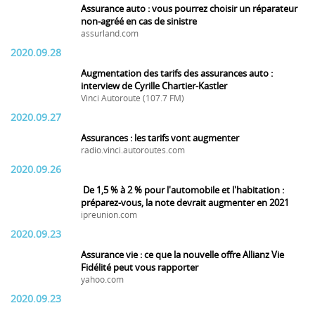
Assurance auto : vous pourrez choisir un réparateur
non-agréé en cas de sinistre
assurland.com
2020.09.28
Augmentation des tarifs des assurances auto :
interview de Cyrille Chartier-Kastler
Vinci Autoroute (107.7 FM)
2020.09.27
Assurances : les tarifs vont augmenter
radio.vinci.autoroutes.com
2020.09.26
De 1,5 % à 2 % pour l'automobile et l'habitation :
préparez-vous, la note devrait augmenter en 2021
ipreunion.com
2020.09.23
Assurance vie : ce que la nouvelle offre Allianz Vie
Fidélité peut vous rapporter
yahoo.com
2020.09.23