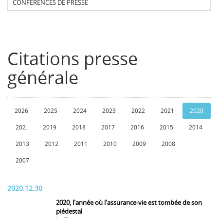
CONFERENCES DE PRESSE
Citations presse
générale
2026
2025
2024
2023
2022
2021
2020
202.
2019
2018
2017
2016
2015
2014
2013
2012
2011
2010
2009
2008
2007
2020.12.30
2020, l'année où l'assurance-vie est tombée de son
piédestal