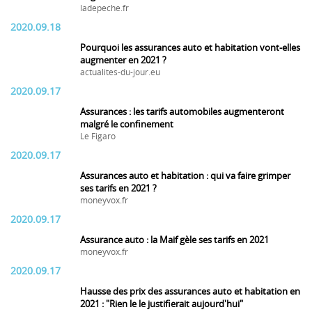
ladepeche.fr
2020.09.18
Pourquoi les assurances auto et habitation vont-elles
augmenter en 2021 ?
actualites-du-jour.eu
2020.09.17
Assurances : les tarifs automobiles augmenteront
malgré le confinement
Le Figaro
2020.09.17
Assurances auto et habitation : qui va faire grimper
ses tarifs en 2021 ?
moneyvox.fr
2020.09.17
Assurance auto : la Maif gèle ses tarifs en 2021
moneyvox.fr
2020.09.17
Hausse des prix des assurances auto et habitation en
2021 : "Rien le le justifierait aujourd'hui"