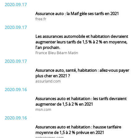
2020.09.17
Assurance auto : la Maif gèle ses tarifs en 2021
free.fr
2020.09.17
Les assurances automobile et habitation devraient
augmenter leurs tarifs de 1,5 % à 2 % en moyenne,
l'an prochain.
France Bleu Béarn Matin
2020.09.17
Assurance auto, santé, habitation : allez-vous payer
plus cher en 2021 ?
assurland.com
2020.09.16
Assurances auto et habitation : les tarifs devraient
augmenter de 1,5 à 2 % en 2021
msn.com
2020.09.16
Assurances auto et habitation : hausse tarifaire
moyenne de 1,5 à 2 % prévue en 2021