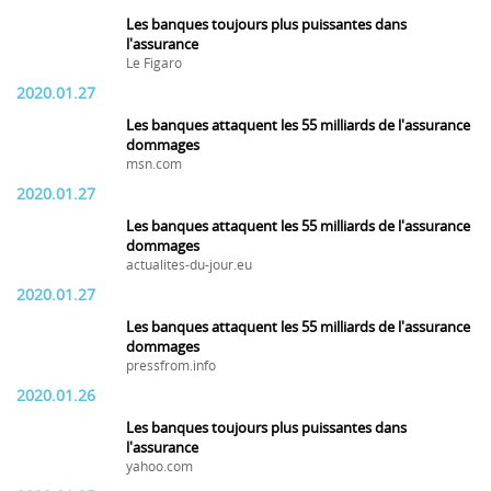
Les banques toujours plus puissantes dans
l'assurance
Le Figaro
2020.01.27
Les banques attaquent les 55 milliards de l'assurance
dommages
msn.com
2020.01.27
Les banques attaquent les 55 milliards de l'assurance
dommages
actualites-du-jour.eu
2020.01.27
Les banques attaquent les 55 milliards de l'assurance
dommages
pressfrom.info
2020.01.26
Les banques toujours plus puissantes dans
l'assurance
yahoo.com