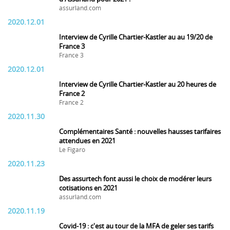
assurland.com
2020.12.01
Interview de Cyrille Chartier-Kastler au au 19/20 de
France 3
France 3
2020.12.01
Interview de Cyrille Chartier-Kastler au 20 heures de
France 2
France 2
2020.11.30
Complémentaires Santé : nouvelles hausses tarifaires
attendues en 2021
Le Figaro
2020.11.23
Des assurtech font aussi le choix de modérer leurs
cotisations en 2021
assurland.com
2020.11.19
Covid-19 : c'est au tour de la MFA de geler ses tarifs