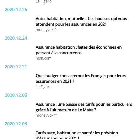
Le Figaro
2020.12.26
Auto, habitation, mutuelle... Ces hausses qui vous
attendent pour les assurances en 2021
moneyvox.fr
2020.12.24
Assurance habitation : faites des économies en
passant à la concurrence
msn.com
2020.12.21
Quel budget consacreront les Français pour leurs
assurances en 2021 ?
Le Figaro
2020.12.05
Assurance : une baisse des tarifs pour les particuliers
grâce à l'ultimatum de Le Maire ?
moneyvox.fr
2020.12.03
Tarifs auto, habitation et santé : les prévision
d'Assurland pour 2021 !