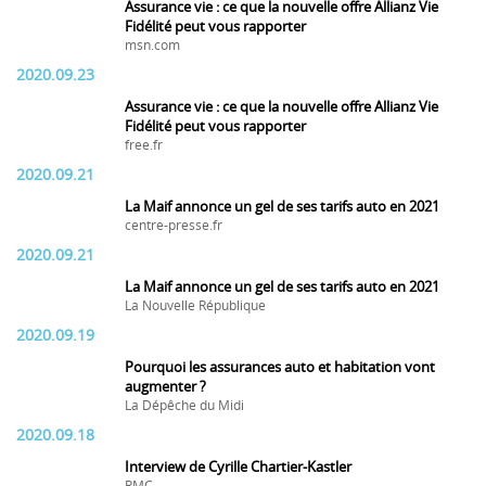
Assurance vie : ce que la nouvelle offre Allianz Vie
Fidélité peut vous rapporter
msn.com
2020.09.23
Assurance vie : ce que la nouvelle offre Allianz Vie
Fidélité peut vous rapporter
free.fr
2020.09.21
La Maif annonce un gel de ses tarifs auto en 2021
centre-presse.fr
2020.09.21
La Maif annonce un gel de ses tarifs auto en 2021
La Nouvelle République
2020.09.19
Pourquoi les assurances auto et habitation vont
augmenter ?
La Dépêche du Midi
2020.09.18
Interview de Cyrille Chartier-Kastler