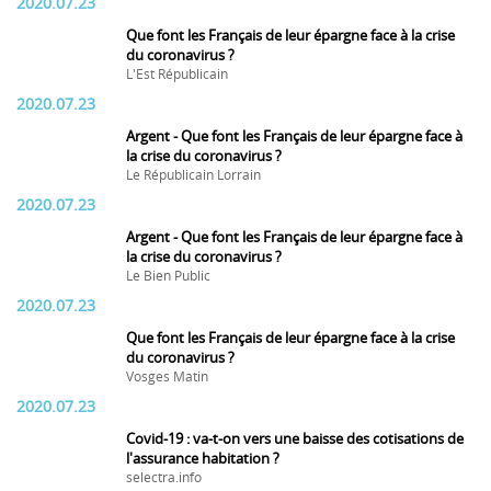
2020.07.23
Que font les Français de leur épargne face à la crise
du coronavirus ?
L'Est Républicain
2020.07.23
Argent - Que font les Français de leur épargne face à
la crise du coronavirus ?
Le Républicain Lorrain
2020.07.23
Argent - Que font les Français de leur épargne face à
la crise du coronavirus ?
Le Bien Public
2020.07.23
Que font les Français de leur épargne face à la crise
du coronavirus ?
Vosges Matin
2020.07.23
Covid-19 : va-t-on vers une baisse des cotisations de
l'assurance habitation ?
selectra.info