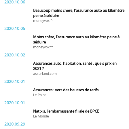
2020.10.06
Beaucoup moins chère, l'assurance auto au kilomètre
peine à séduire
moneyvox.fr
2020.10.05
Moins chère, l'assurance auto au kilomètre peine à
séduire
moneyvox.fr
2020.10.02
Assurances auto, habitation, santé : quels prix en
2021 ?
assurland.com
2020.10.01
Assurances : vers des hausses de tarifs
Le Point
2020.10.01
Natixis, l'embarrassante filiale de BPCE
Le Monde
2020.09.29