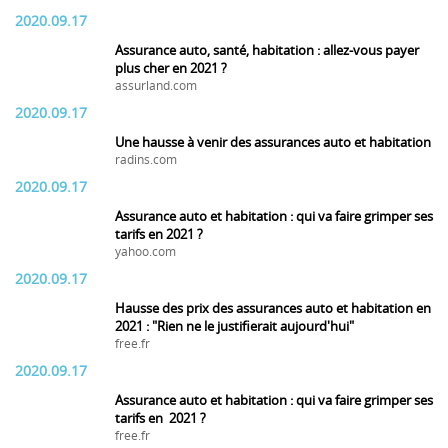
2020.09.17
Assurance auto, santé, habitation : allez-vous payer
plus cher en 2021 ?
assurland.com
2020.09.17
Une hausse à venir des assurances auto et habitation
radins.com
2020.09.17
Assurance auto et habitation : qui va faire grimper ses
tarifs en 2021 ?
yahoo.com
2020.09.17
Hausse des prix des assurances auto et habitation en
2021 : "Rien ne le justifierait aujourd'hui"
free.fr
2020.09.17
Assurance auto et habitation : qui va faire grimper ses
tarifs en 2021 ?
free.fr