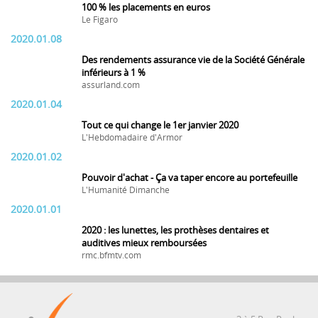
100 % les placements en euros
Le Figaro
2020.01.08
Des rendements assurance vie de la Société Générale
inférieurs à 1 %
assurland.com
2020.01.04
Tout ce qui change le 1er janvier 2020
L'Hebdomadaire d'Armor
2020.01.02
Pouvoir d'achat - Ça va taper encore au portefeuille
L'Humanité Dimanche
2020.01.01
2020 : les lunettes, les prothèses dentaires et
auditives mieux remboursées
rmc.bfmtv.com