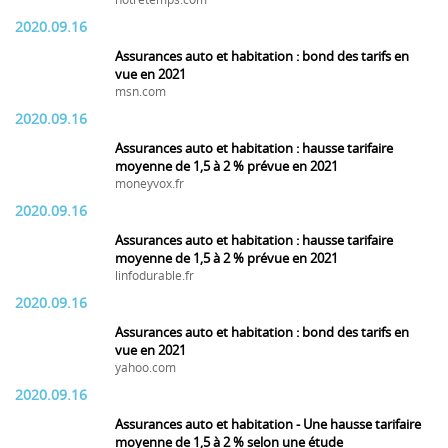
notretemps.com
2020.09.16
Assurances auto et habitation : bond des tarifs en
vue en 2021
msn.com
2020.09.16
Assurances auto et habitation : hausse tarifaire
moyenne de 1,5 à 2 % prévue en 2021
moneyvox.fr
2020.09.16
Assurances auto et habitation : hausse tarifaire
moyenne de 1,5 à 2 % prévue en 2021
linfodurable.fr
2020.09.16
Assurances auto et habitation : bond des tarifs en
vue en 2021
yahoo.com
2020.09.16
Assurances auto et habitation - Une hausse tarifaire
moyenne de 1,5 à 2 % selon une étude