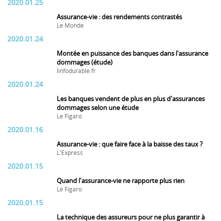
2020.01.25
Assurance-vie : des rendements contrastés
Le Monde
2020.01.24
Montée en puissance des banques dans l'assurance
dommages (étude)
linfodurable.fr
2020.01.24
Les banques vendent de plus en plus d'assurances
dommages selon une étude
Le Figaro
2020.01.16
Assurance-vie : que faire face à la baisse des taux ?
L'Express
2020.01.15
Quand l'assurance-vie ne rapporte plus rien
Le Figaro
2020.01.15
La technique des assureurs pour ne plus garantir à