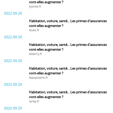
vont-elles augmenter ?
lyonne.fr
2022.09.20
Habitation, voiture, santé... Les primes d'assurances
vont-elles augmenter ?
leveil.fr
2022.09.20
Habitation, voiture, santé... Les primes d'assurances
vont-elles augmenter ?
leberry.fr
2022.09.20
Habitation, voiture, santé... Les primes d'assurances
vont-elles augmenter ?
lepopulaire.fr
2022.09.20
Habitation, voiture, santé... Les primes d'assurances
vont-elles augmenter ?
larep.fr
2022.09.20