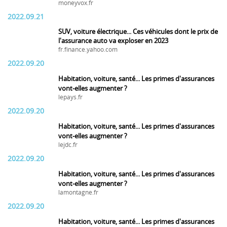
moneyvox.fr
2022.09.21
SUV, voiture électrique... Ces véhicules dont le prix de
l'assurance auto va exploser en 2023
fr.finance.yahoo.com
2022.09.20
Habitation, voiture, santé... Les primes d'assurances
vont-elles augmenter ?
lepays.fr
2022.09.20
Habitation, voiture, santé... Les primes d'assurances
vont-elles augmenter ?
lejdc.fr
2022.09.20
Habitation, voiture, santé... Les primes d'assurances
vont-elles augmenter ?
lamontagne.fr
2022.09.20
Habitation, voiture, santé... Les primes d'assurances