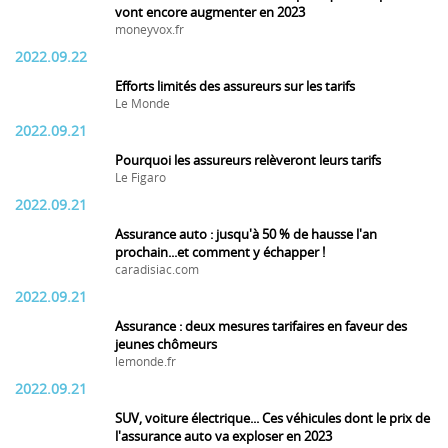
vont encore augmenter en 2023
moneyvox.fr
2022.09.22
Efforts limités des assureurs sur les tarifs
Le Monde
2022.09.21
Pourquoi les assureurs relèveront leurs tarifs
Le Figaro
2022.09.21
Assurance auto : jusqu'à 50 % de hausse l'an
prochain...et comment y échapper !
caradisiac.com
2022.09.21
Assurance : deux mesures tarifaires en faveur des
jeunes chômeurs
lemonde.fr
2022.09.21
SUV, voiture électrique... Ces véhicules dont le prix de
l'assurance auto va exploser en 2023