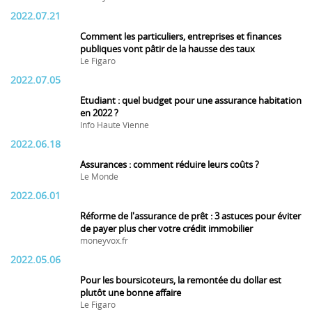
2022.07.21
Comment les particuliers, entreprises et finances
publiques vont pâtir de la hausse des taux
Le Figaro
2022.07.05
Etudiant : quel budget pour une assurance habitation
en 2022 ?
Info Haute Vienne
2022.06.18
Assurances : comment réduire leurs coûts ?
Le Monde
2022.06.01
Réforme de l'assurance de prêt : 3 astuces pour éviter
de payer plus cher votre crédit immobilier
moneyvox.fr
2022.05.06
Pour les boursicoteurs, la remontée du dollar est
plutôt une bonne affaire
Le Figaro