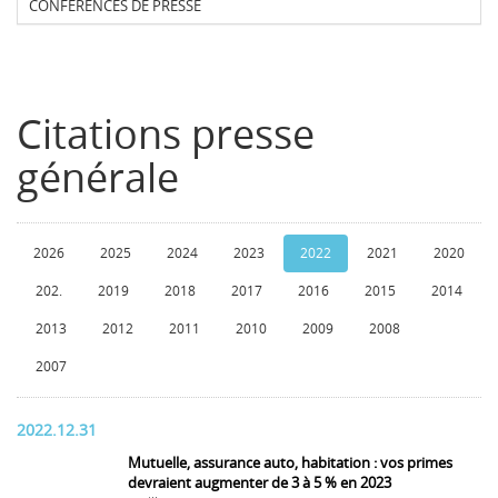
CONFERENCES DE PRESSE
Citations presse
générale
2026
2025
2024
2023
2022
2021
2020
202.
2019
2018
2017
2016
2015
2014
2013
2012
2011
2010
2009
2008
2007
2022.12.31
Mutuelle, assurance auto, habitation : vos primes
devraient augmenter de 3 à 5 % en 2023