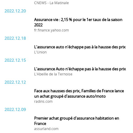
CNEWS - La Matinale
2022.12.20
Assurance vie : 2,15 % pour le 1er taux de la saison
2022
fr.finance.yahoo.com
2022.12.18
L'assurance auto n'échappe pas à la hausse des prix
L'Union
2022.12.15
L'assurance Auto n'échappe pas à la hausse des prix
L'Abeille de la Ternoise
2022.12.12
Face aux hausses des prix, Familles de France lance
un achat groupé d'assurance auto/moto
radins.com
2022.12.09
Premier achat groupé d'assurance habitation en
France
assurland.com