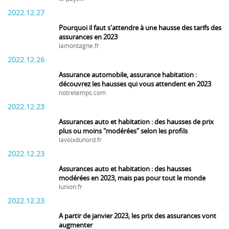
2022.12.27
Pourquoi il faut s'attendre à une hausse des tarifs des
assurances en 2023
lamontagne.fr
2022.12.26
Assurance automobile, assurance habitation :
découvrez les hausses qui vous attendent en 2023
notretemps.com
2022.12.23
Assurances auto et habitation : des hausses de prix
plus ou moins "modérées" selon les profils
lavoixdunord.fr
2022.12.23
Assurances auto et habitation : des hausses
modérées en 2023, mais pas pour tout le monde
lunion.fr
2022.12.23
A partir de janvier 2023, les prix des assurances vont
augmenter