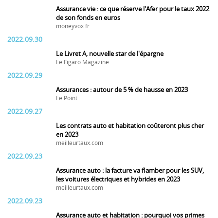
Assurance vie : ce que réserve l'Afer pour le taux 2022
de son fonds en euros
moneyvox.fr
2022.09.30
Le Livret A, nouvelle star de l'épargne
Le Figaro Magazine
2022.09.29
Assurances : autour de 5 % de hausse en 2023
Le Point
2022.09.27
Les contrats auto et habitation coûteront plus cher
en 2023
meilleurtaux.com
2022.09.23
Assurance auto : la facture va flamber pour les SUV,
les voitures électriques et hybrides en 2023
meilleurtaux.com
2022.09.23
Assurance auto et habitation : pourquoi vos primes