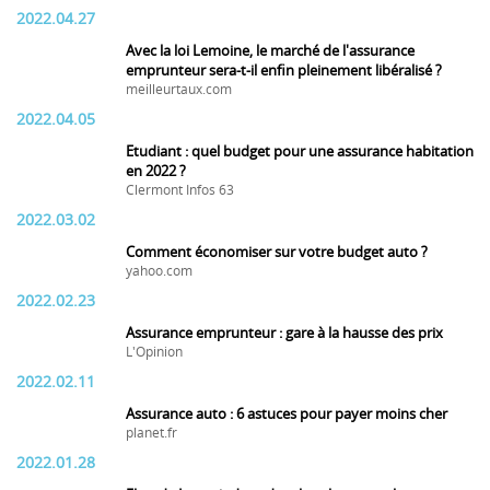
2022.04.27
Avec la loi Lemoine, le marché de l'assurance
emprunteur sera-t-il enfin pleinement libéralisé ?
meilleurtaux.com
2022.04.05
Etudiant : quel budget pour une assurance habitation
en 2022 ?
Clermont Infos 63
2022.03.02
Comment économiser sur votre budget auto ?
yahoo.com
2022.02.23
Assurance emprunteur : gare à la hausse des prix
L'Opinion
2022.02.11
Assurance auto : 6 astuces pour payer moins cher
planet.fr
2022.01.28