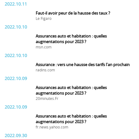
2022.10.11
Faut-il avoir peur de la hausse des taux ?
Le Figaro
2022.10.10
Assurances auto et habitation : quelles
augmentations pour 2023 ?
msn.com
2022.10.10
Assurance : vers une hausse des tarifs l'an prochain
radins.com
2022.10.09
Assurances auto et habitation : quelles
augmentations pour 2023 ?
20minutes.Fr
2022.10.09
Assurances auto et habitation : quelles
augmentations pour 2023 ?
fr.news.yahoo.com
2022.09.30