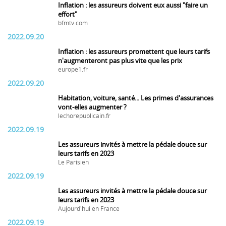
Inflation : les assureurs doivent eux aussi "faire un
effort"
bfmtv.com
2022.09.20
Inflation : les assureurs promettent que leurs tarifs
n'augmenteront pas plus vite que les prix
europe1.fr
2022.09.20
Habitation, voiture, santé... Les primes d'assurances
vont-elles augmenter ?
lechorepublicain.fr
2022.09.19
Les assureurs invités à mettre la pédale douce sur
leurs tarifs en 2023
Le Parisien
2022.09.19
Les assureurs invités à mettre la pédale douce sur
leurs tarifs en 2023
Aujourd'hui en France
2022.09.19