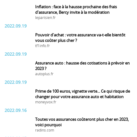
Inflation : face à la hausse prochaine des frais
d'assurance, Bercy invite à la modération
leparisien.fr
2022.09.19
Pouvoir d'achat : votre assurance va-t-elle bientôt
vous coûter plus cher ?
tf1info.fr
2022.09.19
Assurance auto : hausse des cotisations à prévoir en
2023 ?
autoplus.fr
2022.09.19
Prime de 100 euros, vignette verte... Ce qui risque de
changer pour votre assurance auto et habitation
moneyvox.fr
2022.09.16
Toutes vos assurances coûteront plus cher en 2023,
voici pourquoi
radins.com