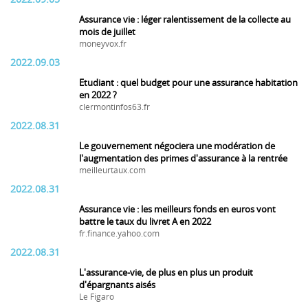
Assurance vie : léger ralentissement de la collecte au
mois de juillet
moneyvox.fr
2022.09.03
Etudiant : quel budget pour une assurance habitation
en 2022 ?
clermontinfos63.fr
2022.08.31
Le gouvernement négociera une modération de
l'augmentation des primes d'assurance à la rentrée
meilleurtaux.com
2022.08.31
Assurance vie : les meilleurs fonds en euros vont
battre le taux du livret A en 2022
fr.finance.yahoo.com
2022.08.31
L'assurance-vie, de plus en plus un produit
d'épargnants aisés
Le Figaro