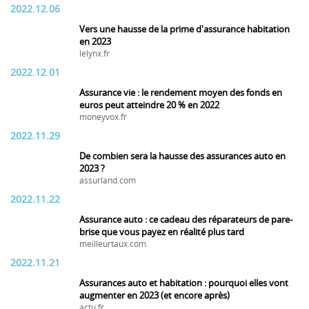
2022.12.06
Vers une hausse de la prime d'assurance habitation
en 2023
lelynx.fr
2022.12.01
Assurance vie : le rendement moyen des fonds en
euros peut atteindre 20 % en 2022
moneyvox.fr
2022.11.29
De combien sera la hausse des assurances auto en
2023 ?
assurland.com
2022.11.22
Assurance auto : ce cadeau des réparateurs de pare-
brise que vous payez en réalité plus tard
meilleurtaux.com
2022.11.21
Assurances auto et habitation : pourquoi elles vont
augmenter en 2023 (et encore après)
actu.fr