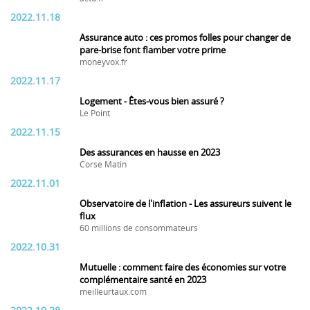
2022.11.18
Assurance auto : ces promos folles pour changer de
pare-brise font flamber votre prime
moneyvox.fr
2022.11.17
Logement - Êtes-vous bien assuré ?
Le Point
2022.11.15
Des assurances en hausse en 2023
Corse Matin
2022.11.01
Observatoire de l'inflation - Les assureurs suivent le
flux
60 millions de consommateurs
2022.10.31
Mutuelle : comment faire des économies sur votre
complémentaire santé en 2023
meilleurtaux.com