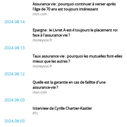
Assurance vie : pourquoi continuer à verser après
l'âge de 70 ans est toujours intéressant
msn.com
2024.08.14
Epargne : le Livret A est-il toujours le placement roi
face à l'assurance vie ?
moneyvox.fr
2024.08.13
Taux assurance vie : pourquoi les mutuelles font-elles
mieux que les autres ?
moneyvox.fr
2024.08.12
Quelle est la garantie en cas de faillite d'une
assurance-vie ?
msn.com
2024.08.03
Interview de Cyrille Chartier-Kastler
RTL
2024.08.03