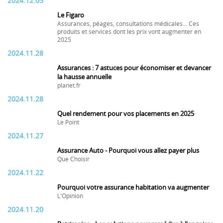
2024.12.05
Le Figaro
Assurances, péages, consultations médicales... Ces
produits et services dont les prix vont augmenter en
2025
2024.11.28
Assurances : 7 astuces pour économiser et devancer
la hausse annuelle
planet.fr
2024.11.28
Quel rendement pour vos placements en 2025
Le Point
2024.11.27
Assurance Auto - Pourquoi vous allez payer plus
Que Choisir
2024.11.22
Pourquoi votre assurance habitation va augmenter
L'Opinion
2024.11.20