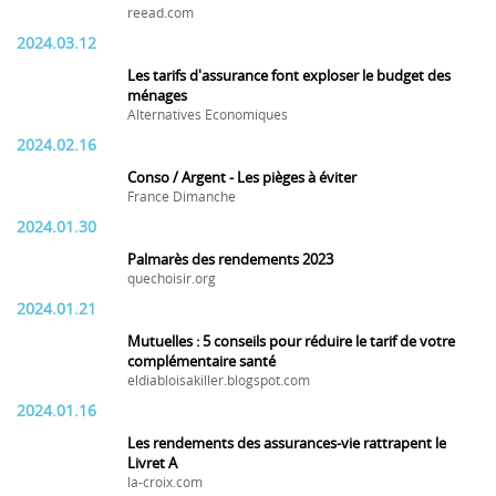
reead.com
2024.03.12
Les tarifs d'assurance font exploser le budget des
ménages
Alternatives Economiques
2024.02.16
Conso / Argent - Les pièges à éviter
France Dimanche
2024.01.30
Palmarès des rendements 2023
quechoisir.org
2024.01.21
Mutuelles : 5 conseils pour réduire le tarif de votre
complémentaire santé
eldiabloisakiller.blogspot.com
2024.01.16
Les rendements des assurances-vie rattrapent le
Livret A
la-croix.com