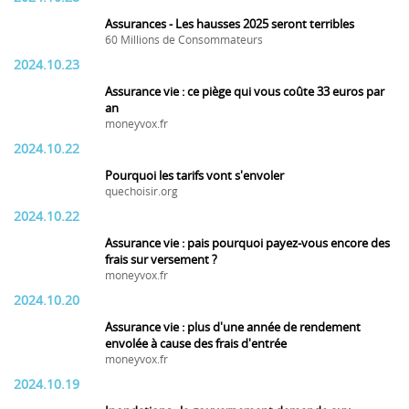
Assurances - Les hausses 2025 seront terribles
60 Millions de Consommateurs
2024.10.23
Assurance vie : ce piège qui vous coûte 33 euros par
an
moneyvox.fr
2024.10.22
Pourquoi les tarifs vont s'envoler
quechoisir.org
2024.10.22
Assurance vie : pais pourquoi payez-vous encore des
frais sur versement ?
moneyvox.fr
2024.10.20
Assurance vie : plus d'une année de rendement
envolée à cause des frais d'entrée
moneyvox.fr
2024.10.19