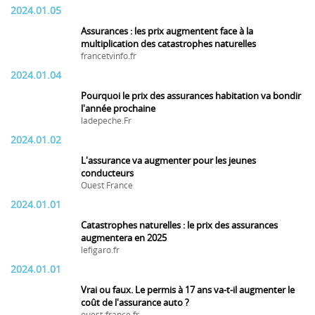
2024.01.05
Assurances : les prix augmentent face à la
multiplication des catastrophes naturelles
francetvinfo.fr
2024.01.04
Pourquoi le prix des assurances habitation va bondir
l'année prochaine
ladepeche.Fr
2024.01.02
L'assurance va augmenter pour les jeunes
conducteurs
Ouest France
2024.01.01
Catastrophes naturelles : le prix des assurances
augmentera en 2025
lefigaro.fr
2024.01.01
Vrai ou faux. Le permis à 17 ans va-t-il augmenter le
coût de l'assurance auto ?