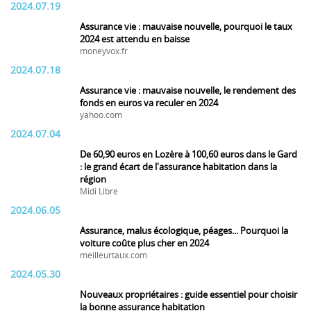
2024.07.19
Assurance vie : mauvaise nouvelle, pourquoi le taux
2024 est attendu en baisse
moneyvox.fr
2024.07.18
Assurance vie : mauvaise nouvelle, le rendement des
fonds en euros va reculer en 2024
yahoo.com
2024.07.04
De 60,90 euros en Lozère à 100,60 euros dans le Gard
: le grand écart de l'assurance habitation dans la
région
Midi Libre
2024.06.05
Assurance, malus écologique, péages... Pourquoi la
voiture coûte plus cher en 2024
meilleurtaux.com
2024.05.30
Nouveaux propriétaires : guide essentiel pour choisir
la bonne assurance habitation