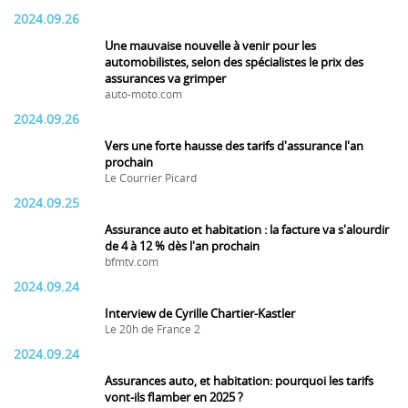
2024.09.26
Une mauvaise nouvelle à venir pour les
automobilistes, selon des spécialistes le prix des
assurances va grimper
auto-moto.com
2024.09.26
Vers une forte hausse des tarifs d'assurance l'an
prochain
Le Courrier Picard
2024.09.25
Assurance auto et habitation : la facture va s'alourdir
de 4 à 12 % dès l'an prochain
bfmtv.com
2024.09.24
Interview de Cyrille Chartier-Kastler
Le 20h de France 2
2024.09.24
Assurances auto, et habitation: pourquoi les tarifs
vont-ils flamber en 2025 ?