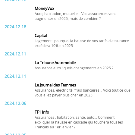
MoneyVox
Auto, habitation, mutuelle... Vos assurances vont
augmenter en 2025, mais de combien ?
2024.12.18
Capital
Logement : pourquoi la hausse de vos tarifs d'assurance
excédera 10% en 2025
2024.12.11
La Tribune Automobile
Assurance auto : quels changements en 2025 ?
2024.12.11
Le Journal des Femmes
Assurances, électricité, frais bancaires... Voici tout ce que
vous allez payer plus cher en 2025
2024.12.06
TF1 Info
Assurances : habitation, santé, auto... Comment
expliquer la hausse en cascade qui touchera tous les
Français au 1er janvier ?