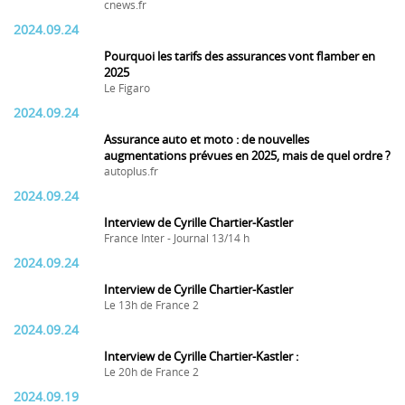
cnews.fr
2024.09.24
Pourquoi les tarifs des assurances vont flamber en
2025
Le Figaro
2024.09.24
Assurance auto et moto : de nouvelles
augmentations prévues en 2025, mais de quel ordre ?
autoplus.fr
2024.09.24
Interview de Cyrille Chartier-Kastler
France Inter - Journal 13/14 h
2024.09.24
Interview de Cyrille Chartier-Kastler
Le 13h de France 2
2024.09.24
Interview de Cyrille Chartier-Kastler :
Le 20h de France 2
2024.09.19