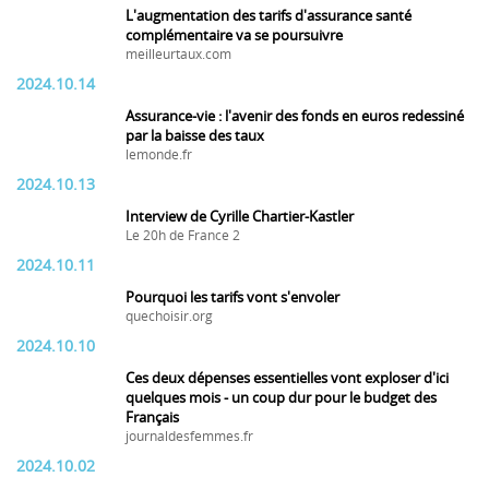
L'augmentation des tarifs d'assurance santé
complémentaire va se poursuivre
meilleurtaux.com
2024.10.14
Assurance-vie : l'avenir des fonds en euros redessiné
par la baisse des taux
lemonde.fr
2024.10.13
Interview de Cyrille Chartier-Kastler
Le 20h de France 2
2024.10.11
Pourquoi les tarifs vont s'envoler
quechoisir.org
2024.10.10
Ces deux dépenses essentielles vont exploser d'ici
quelques mois - un coup dur pour le budget des
Français
journaldesfemmes.fr
2024.10.02