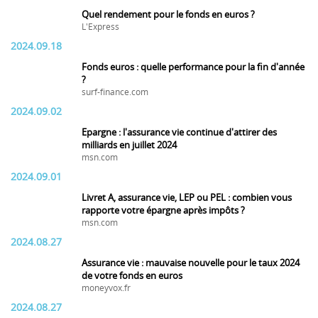
Quel rendement pour le fonds en euros ?
L'Express
2024.09.18
Fonds euros : quelle performance pour la fin d'année
?
surf-finance.com
2024.09.02
Epargne : l'assurance vie continue d'attirer des
milliards en juillet 2024
msn.com
2024.09.01
Livret A, assurance vie, LEP ou PEL : combien vous
rapporte votre épargne après impôts ?
msn.com
2024.08.27
Assurance vie : mauvaise nouvelle pour le taux 2024
de votre fonds en euros
moneyvox.fr
2024.08.27